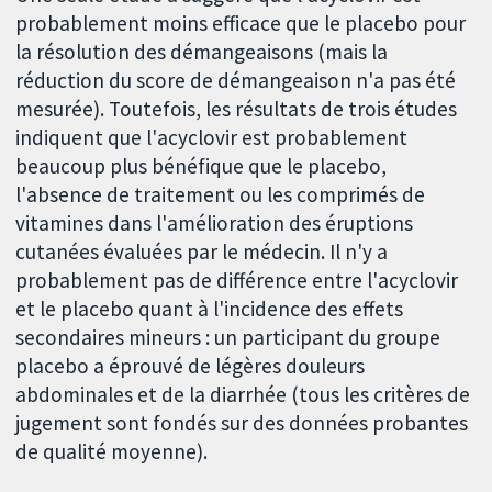
probablement moins efficace que le placebo pour
la résolution des démangeaisons (mais la
réduction du score de démangeaison n'a pas été
mesurée). Toutefois, les résultats de trois études
indiquent que l'acyclovir est probablement
beaucoup plus bénéfique que le placebo,
l'absence de traitement ou les comprimés de
vitamines dans l'amélioration des éruptions
cutanées évaluées par le médecin. Il n'y a
probablement pas de différence entre l'acyclovir
et le placebo quant à l'incidence des effets
secondaires mineurs : un participant du groupe
placebo a éprouvé de légères douleurs
abdominales et de la diarrhée (tous les critères de
jugement sont fondés sur des données probantes
de qualité moyenne).