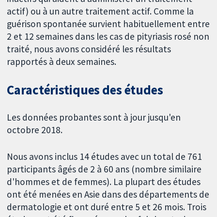
actif) ou à un autre traitement actif. Comme la
guérison spontanée survient habituellement entre
2 et 12 semaines dans les cas de pityriasis rosé non
traité, nous avons considéré les résultats
rapportés à deux semaines.
Caractéristiques des études
Les données probantes sont à jour jusqu'en
octobre 2018.
Nous avons inclus 14 études avec un total de 761
participants âgés de 2 à 60 ans (nombre similaire
d'hommes et de femmes). La plupart des études
ont été menées en Asie dans des départements de
dermatologie et ont duré entre 5 et 26 mois. Trois