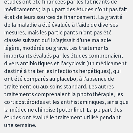
études ont été financées par les fabricants de
médicaments ; la plupart des études n'ont pas fait
état de leurs sources de financement. La gravité
de la maladie a été évaluée à l'aide de diverses
mesures, mais les participants n'ont pas été
classés suivant qu’il s’agissait d’une maladie
légère, modérée ou grave. Les traitements
importants évalués par les études comprenaient
divers antibiotiques et l'acyclovir (un médicament
destiné à traiter les infections herpétiques), qui
ont été comparés au placebo, à l'absence de
traitement ou aux soins standard. Les autres
traitements comprenaient la photothérapie, les
corticostéroïdes et les antihistaminiques, ainsi que
la médecine chinoise (potenline). La plupart des
études ont évalué le traitement utilisé pendant
une semaine.