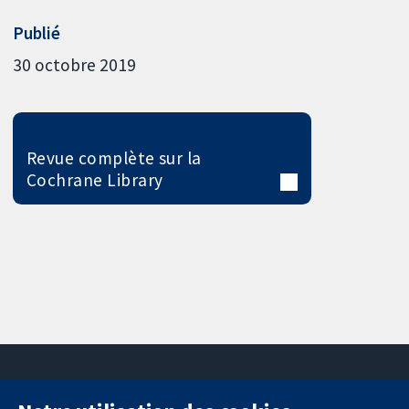
Publié
30 octobre 2019
Revue complète sur la
Cochrane Library