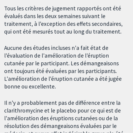
Tous les critères de jugement rapportés ont été
évalués dans les deux semaines suivant le
traitement, à l'exception des effets secondaires,
qui ont été mesurés tout au long du traitement.
Aucune des études incluses n'a fait état de
l'évaluation de l'amélioration de l'éruption
cutanée par le participant. Les démangeaisons
ont toujours été évaluées par les participants.
L'amélioration de l'éruption cutanée a été jugée
bonne ou excellente.
Il n'y a probablement pas de différence entre la
clarithromycine et le placebo pour ce qui est de
l'amélioration des éruptions cutanées ou de la
résolution des démangeaisons évaluées par le