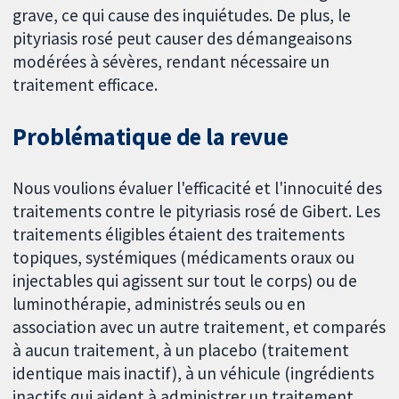
grave, ce qui cause des inquiétudes. De plus, le
pityriasis rosé peut causer des démangeaisons
modérées à sévères, rendant nécessaire un
traitement efficace.
Problématique de la revue
Nous voulions évaluer l'efficacité et l'innocuité des
traitements contre le pityriasis rosé de Gibert. Les
traitements éligibles étaient des traitements
topiques, systémiques (médicaments oraux ou
injectables qui agissent sur tout le corps) ou de
luminothérapie, administrés seuls ou en
association avec un autre traitement, et comparés
à aucun traitement, à un placebo (traitement
identique mais inactif), à un véhicule (ingrédients
inactifs qui aident à administrer un traitement