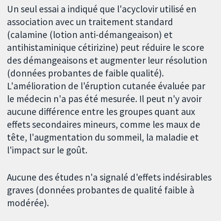
Un seul essai a indiqué que l'acyclovir utilisé en
association avec un traitement standard
(calamine (lotion anti-démangeaison) et
antihistaminique cétirizine) peut réduire le score
des démangeaisons et augmenter leur résolution
(données probantes de faible qualité).
L'amélioration de l'éruption cutanée évaluée par
le médecin n'a pas été mesurée. Il peut n'y avoir
aucune différence entre les groupes quant aux
effets secondaires mineurs, comme les maux de
tête, l'augmentation du sommeil, la maladie et
l'impact sur le goût.
Aucune des études n'a signalé d'effets indésirables
graves (données probantes de qualité faible à
modérée).