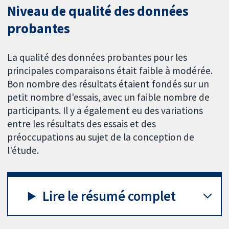
Niveau de qualité des données
probantes
La qualité des données probantes pour les
principales comparaisons était faible à modérée.
Bon nombre des résultats étaient fondés sur un
petit nombre d'essais, avec un faible nombre de
participants. Il y a également eu des variations
entre les résultats des essais et des
préoccupations au sujet de la conception de
l'étude.
Lire le résumé complet