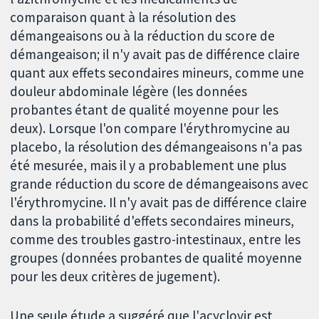
comparaison quant à la résolution des
démangeaisons ou à la réduction du score de
démangeaison; il n'y avait pas de différence claire
quant aux effets secondaires mineurs, comme une
douleur abdominale légère (les données
probantes étant de qualité moyenne pour les
deux). Lorsque l'on compare l'érythromycine au
placebo, la résolution des démangeaisons n'a pas
été mesurée, mais il y a probablement une plus
grande réduction du score de démangeaisons avec
l'érythromycine. Il n'y avait pas de différence claire
dans la probabilité d'effets secondaires mineurs,
comme des troubles gastro-intestinaux, entre les
groupes (données probantes de qualité moyenne
pour les deux critères de jugement).
Une seule étude a suggéré que l'acyclovir est