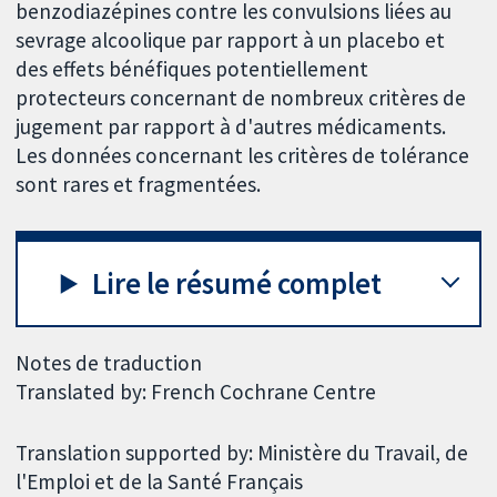
benzodiazépines contre les convulsions liées au
sevrage alcoolique par rapport à un placebo et
des effets bénéfiques potentiellement
protecteurs concernant de nombreux critères de
jugement par rapport à d'autres médicaments.
Les données concernant les critères de tolérance
sont rares et fragmentées.
Lire le résumé complet
Notes de traduction
Translated by: French Cochrane Centre
Translation supported by: Ministère du Travail, de
l'Emploi et de la Santé Français