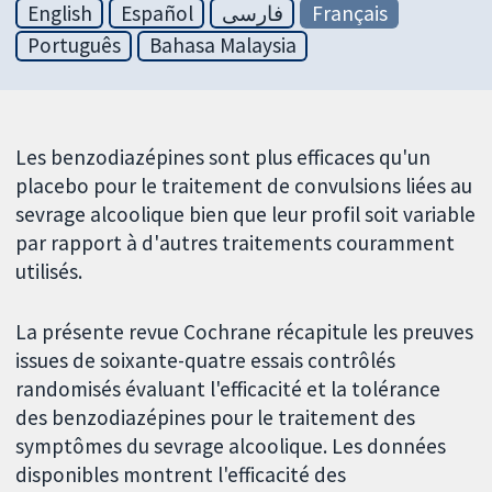
English
Español
فارسی
Français
Português
Bahasa Malaysia
Les benzodiazépines sont plus efficaces qu'un
placebo pour le traitement de convulsions liées au
sevrage alcoolique bien que leur profil soit variable
par rapport à d'autres traitements couramment
utilisés.
La présente revue Cochrane récapitule les preuves
issues de soixante-quatre essais contrôlés
randomisés évaluant l'efficacité et la tolérance
des benzodiazépines pour le traitement des
symptômes du sevrage alcoolique. Les données
disponibles montrent l'efficacité des