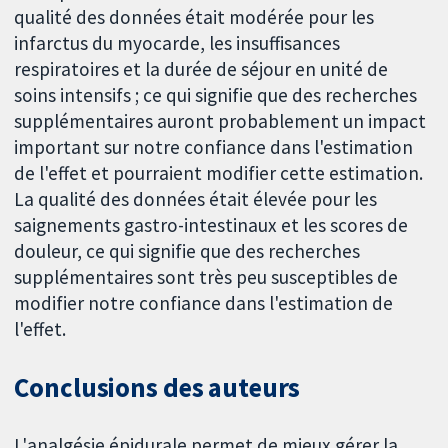
qualité des données était modérée pour les
infarctus du myocarde, les insuffisances
respiratoires et la durée de séjour en unité de
soins intensifs ; ce qui signifie que des recherches
supplémentaires auront probablement un impact
important sur notre confiance dans l'estimation
de l'effet et pourraient modifier cette estimation.
La qualité des données était élevée pour les
saignements gastro-intestinaux et les scores de
douleur, ce qui signifie que des recherches
supplémentaires sont très peu susceptibles de
modifier notre confiance dans l'estimation de
l'effet.
Conclusions des auteurs
L'analgésie épidurale permet de mieux gérer la