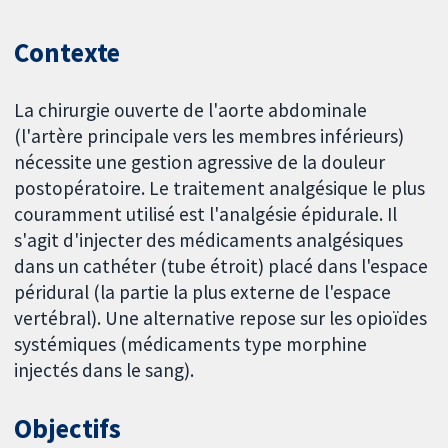
Contexte
La chirurgie ouverte de l'aorte abdominale
(l'artère principale vers les membres inférieurs)
nécessite une gestion agressive de la douleur
postopératoire. Le traitement analgésique le plus
couramment utilisé est l'analgésie épidurale. Il
s'agit d'injecter des médicaments analgésiques
dans un cathéter (tube étroit) placé dans l'espace
péridural (la partie la plus externe de l'espace
vertébral). Une alternative repose sur les opioïdes
systémiques (médicaments type morphine
injectés dans le sang).
Objectifs