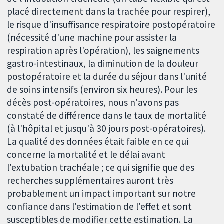
placé directement dans la trachée pour respirer),
le risque d'insuffisance respiratoire postopératoire
(nécessité d'une machine pour assister la
respiration après l'opération), les saignements
gastro-intestinaux, la diminution de la douleur
postopératoire et la durée du séjour dans l'unité
de soins intensifs (environ six heures). Pour les
décès post-opératoires, nous n'avons pas
constaté de différence dans le taux de mortalité
(à l'hôpital et jusqu'à 30 jours post-opératoires).
La qualité des données était faible en ce qui
concerne la mortalité et le délai avant
l'extubation trachéale ; ce qui signifie que des
recherches supplémentaires auront très
probablement un impact important sur notre
confiance dans l'estimation de l'effet et sont
susceptibles de modifier cette estimation. La