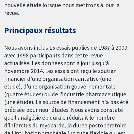
nouvelle étude lorsque nous mettrons à jour la
revue.
Principaux résultats
Nous avons inclus 15 essais publiés de 1987 à 2009
avec 1498 participants dans cette revue
actualisée. Les données sont à jour jusqu'à
novembre 2014. Les essais ont reçu le soutien
financier d'une organisation caritative (une
étude), d'une organisation gouvernementale
(quatre études) ou de l'industrie pharmaceutique
(une étude). La source de financement n'a pas été
précisée pour neuf études. Nous avons constaté
que l'analgésie épidurale réduisait le nombre
d’infarctus du myocarde, la durée postopératoire
de l'intubation trachéale (un tube flexible qui est