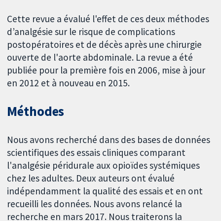
Cette revue a évalué l'effet de ces deux méthodes
d’analgésie sur le risque de complications
postopératoires et de décès après une chirurgie
ouverte de l'aorte abdominale. La revue a été
publiée pour la première fois en 2006, mise à jour
en 2012 et à nouveau en 2015.
Méthodes
Nous avons recherché dans des bases de données
scientifiques des essais cliniques comparant
l'analgésie péridurale aux opioïdes systémiques
chez les adultes. Deux auteurs ont évalué
indépendamment la qualité des essais et en ont
recueilli les données. Nous avons relancé la
recherche en mars 2017. Nous traiterons la