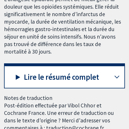
douleur que les opioïdes systémiques. Elle réduit
significativement le nombre d’infarctus de
myocarde, la durée de ventilation mécanique, les
hémorragies gastro-intestinales et la durée du
séjour en unité de soins intensifs. Nous n'avons
pas trouvé de différence dans les taux de
mortalité à 30 jours.
Lire le résumé complet
Notes de traduction
Post-édition effectuée par Vibol Chhor et
Cochrane France. Une erreur de traduction ou
dans le texte d'origine ? Merci d'adresser vos
commentaires à : traduction@cochrane.fr