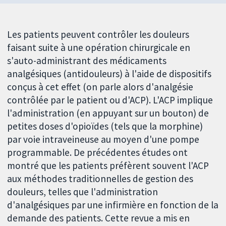
Les patients peuvent contrôler les douleurs
faisant suite à une opération chirurgicale en
s'auto-administrant des médicaments
analgésiques (antidouleurs) à l'aide de dispositifs
conçus à cet effet (on parle alors d'analgésie
contrôlée par le patient ou d'ACP). L'ACP implique
l'administration (en appuyant sur un bouton) de
petites doses d'opioïdes (tels que la morphine)
par voie intraveineuse au moyen d'une pompe
programmable. De précédentes études ont
montré que les patients préfèrent souvent l'ACP
aux méthodes traditionnelles de gestion des
douleurs, telles que l'administration
d'analgésiques par une infirmière en fonction de la
demande des patients. Cette revue a mis en