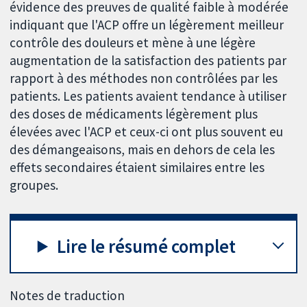
évidence des preuves de qualité faible à modérée
indiquant que l'ACP offre un légèrement meilleur
contrôle des douleurs et mène à une légère
augmentation de la satisfaction des patients par
rapport à des méthodes non contrôlées par les
patients. Les patients avaient tendance à utiliser
des doses de médicaments légèrement plus
élevées avec l'ACP et ceux-ci ont plus souvent eu
des démangeaisons, mais en dehors de cela les
effets secondaires étaient similaires entre les
groupes.
Lire le résumé complet
Notes de traduction