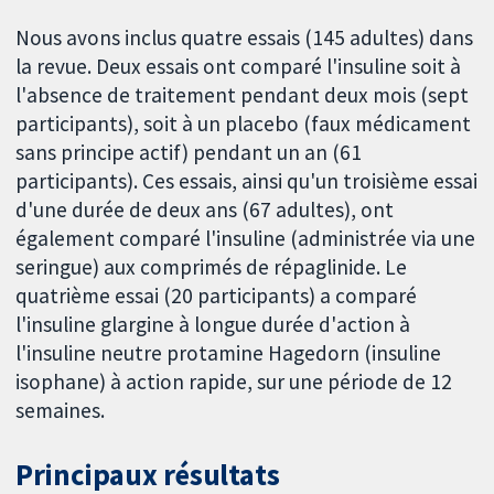
Nous avons inclus quatre essais (145 adultes) dans
la revue. Deux essais ont comparé l'insuline soit à
l'absence de traitement pendant deux mois (sept
participants), soit à un placebo (faux médicament
sans principe actif) pendant un an (61
participants). Ces essais, ainsi qu'un troisième essai
d'une durée de deux ans (67 adultes), ont
également comparé l'insuline (administrée via une
seringue) aux comprimés de répaglinide. Le
quatrième essai (20 participants) a comparé
l'insuline glargine à longue durée d'action à
l'insuline neutre protamine Hagedorn (insuline
isophane) à action rapide, sur une période de 12
semaines.
Principaux résultats