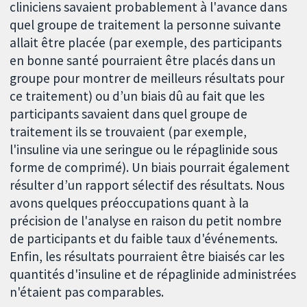
cliniciens savaient probablement à l'avance dans
quel groupe de traitement la personne suivante
allait être placée (par exemple, des participants
en bonne santé pourraient être placés dans un
groupe pour montrer de meilleurs résultats pour
ce traitement) ou d’un biais dû au fait que les
participants savaient dans quel groupe de
traitement ils se trouvaient (par exemple,
l'insuline via une seringue ou le répaglinide sous
forme de comprimé). Un biais pourrait également
résulter d’un rapport sélectif des résultats. Nous
avons quelques préoccupations quant à la
précision de l'analyse en raison du petit nombre
de participants et du faible taux d'événements.
Enfin, les résultats pourraient être biaisés car les
quantités d'insuline et de répaglinide administrées
n'étaient pas comparables.