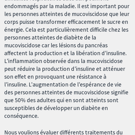
endommagés par la maladie. Il est important pour
les personnes atteintes de mucoviscidose que leur
corps puisse transformer efficacement le sucre en
énergie. Cela est particulièrement difficile chez les
personnes atteintes de diabète de la
mucoviscidose car les lésions du pancréas
affectent la production et la libération d'insuline.
L'inflammation observée dans la mucoviscidose
peut réduire la production d'insuline et atténuer
son effet en provoquant une résistance à
l'insuline. L'augmentation de l'espérance de vie
des personnes atteintes de mucoviscidose signifie
que 50% des adultes qui en sont atteints sont
susceptibles de développer un diabète en
conséquence.
Nous voulions évaluer différents traitements du