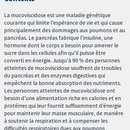
La mucoviscidose est une maladie génétique
courante qui limite l'espérance de vie et qui cause
principalement des dommages aux poumons et au
pancréas. Le pancréas fabrique l'insuline, une
hormone dont le corps a besoin pour amener le
sucre dans les cellules afin qu'il puisse être
converti en énergie. Jusqu'à 90 % des personnes
atteintes de mucoviscidose souffrent de troubles
du pancréas et des enzymes digestives qui
empêchent la bonne absorption des nutriments.
Les personnes atteintes de mucoviscidose ont
besoin d'une alimentation riche en calories et en
protéines qui leur fournit suffisamment d'énergie
pour maintenir leur masse musculaire, de manière
à soutenir la respiration et à compenser les
difficultés respiratoires dues aux poumons