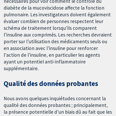
nécessaires pour voir comment le contrôle du
diabète de la mucoviscidose affecte la fonction
pulmonaire. Les investigateurs doivent également
évaluer combien de personnes respectent leur
schéma de traitement lorsqu'ils comparent
l'insuline aux comprimés. Les recherches devraient
porter sur l'utilisation des médicaments seuls ou
en association avec l'insuline pour renforcer
l'action de l'insuline, en particulier les agents
ayant un potentiel anti-inflammatoire
supplémentaire.
Qualité des données probantes
Nous avons quelques inquiétudes concernant la
qualité des données probantes ; principalement,
la présence potentielle d'un biais dû au fait que les