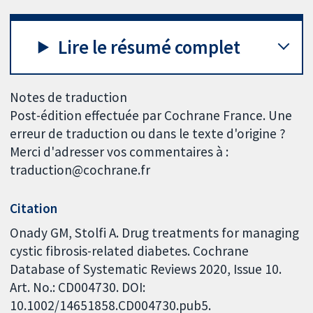
Lire le résumé complet
Notes de traduction
Post-édition effectuée par Cochrane France. Une
erreur de traduction ou dans le texte d'origine ?
Merci d'adresser vos commentaires à :
traduction@cochrane.fr
Citation
Onady GM, Stolfi A. Drug treatments for managing
cystic fibrosis-related diabetes. Cochrane
Database of Systematic Reviews 2020, Issue 10.
Art. No.: CD004730. DOI:
10.1002/14651858.CD004730.pub5.