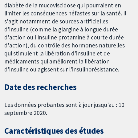
diabète de la mucoviscidose qui pourraient en
limiter les conséquences néfastes sur la santé. Il
s'agit notamment de sources artificielles
d'insuline (comme la glargine à longue durée
d'action ou l'insuline protamine à courte durée
d'action), du contrôle des hormones naturelles
qui stimulent la libération d'insuline et de
médicaments qui améliorent la libération
d'insuline ou agissent sur l'insulinorésistance.
Date des recherches
Les données probantes sont à jour jusqu’au : 10
septembre 2020.
Caractéristiques des études