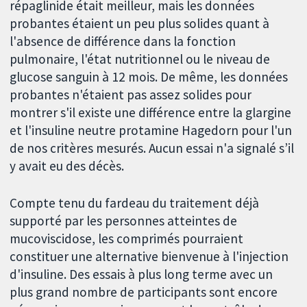
répaglinide était meilleur, mais les données
probantes étaient un peu plus solides quant à
l'absence de différence dans la fonction
pulmonaire, l'état nutritionnel ou le niveau de
glucose sanguin à 12 mois. De même, les données
probantes n'étaient pas assez solides pour
montrer s'il existe une différence entre la glargine
et l'insuline neutre protamine Hagedorn pour l'un
de nos critères mesurés. Aucun essai n'a signalé s’il
y avait eu des décès.
Compte tenu du fardeau du traitement déjà
supporté par les personnes atteintes de
mucoviscidose, les comprimés pourraient
constituer une alternative bienvenue à l'injection
d'insuline. Des essais à plus long terme avec un
plus grand nombre de participants sont encore