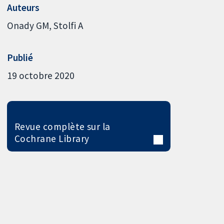
Auteurs
Onady GM
Stolfi A
Publié
19 octobre 2020
Revue complète sur la
Cochrane Library