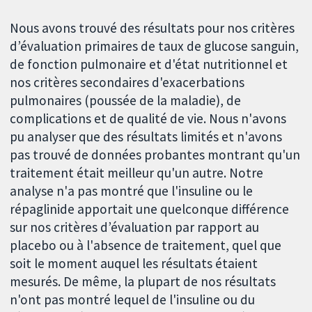
Nous avons trouvé des résultats pour nos critères
d’évaluation primaires de taux de glucose sanguin,
de fonction pulmonaire et d'état nutritionnel et
nos critères secondaires d'exacerbations
pulmonaires (poussée de la maladie), de
complications et de qualité de vie. Nous n'avons
pu analyser que des résultats limités et n'avons
pas trouvé de données probantes montrant qu'un
traitement était meilleur qu'un autre. Notre
analyse n'a pas montré que l'insuline ou le
répaglinide apportait une quelconque différence
sur nos critères d’évaluation par rapport au
placebo ou à l'absence de traitement, quel que
soit le moment auquel les résultats étaient
mesurés. De même, la plupart de nos résultats
n'ont pas montré lequel de l'insuline ou du