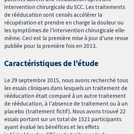
intervention chirurgicale du SCC. Les traitements
de rééducation sont censés accélérer la
récupération et prendre en charge la douleur ou
les symptômes de l'intervention chirurgicale elle-
même. Ceci est la première mise à jour d'une revue
publiée pour la première fois en 2013.
Caractéristiques de l'étude
Le 29 septembre 2015, nous avons recherché tous
les essais cliniques dans lesquels un traitement de
rééducation était comparé à un autre traitement
de rééducation, à l'absence de traitement ou à un
placebo (traitement fictif). Nous avons trouvé 22
essais portant sur un total de 1521 participants
ayant évalué les bénéfices et les effets