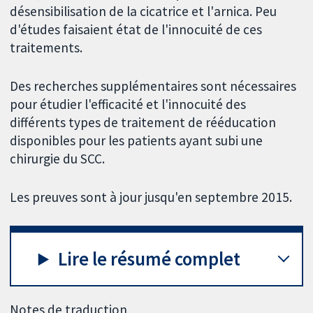
désensibilisation de la cicatrice et l'arnica. Peu
d'études faisaient état de l'innocuité de ces
traitements.
Des recherches supplémentaires sont nécessaires
pour étudier l'efficacité et l'innocuité des
différents types de traitement de rééducation
disponibles pour les patients ayant subi une
chirurgie du SCC.
Les preuves sont à jour jusqu'en septembre 2015.
Lire le résumé complet
Notes de traduction