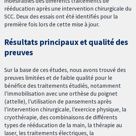
indésirables des différents traitements de
rééducation après une intervention chirurgicale du
SCC. Deux des essais ont été identifiés pour la
première fois lors de cette mise à jour.
Résultats principaux et qualité des
preuves
Sur la base de ces études, nous avons trouvé des
preuves limitées et de faible qualité pour le
bénéfice des traitements étudiés, notamment
l'immobilisation avec une orthèse du poignet
(attelle), l'utilisation de pansements après
l'intervention chirurgicale, l'exercice physique, la
cryothérapie, des combinaisons de différents
types de rééducation de la main, la thérapie au
laser, les traitements électriques, la