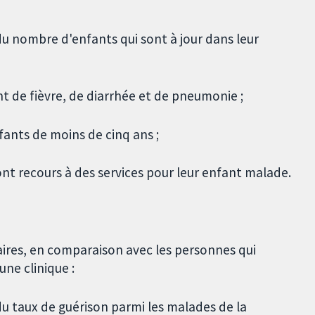
 nombre d'enfants qui sont à jour dans leur
nt de fièvre, de diarrhée et de pneumonie ;
nfants de moins de cinq ans ;
ont recours à des services pour leur enfant malade.
ires, en comparaison avec les personnes qui
ne clinique :
 taux de guérison parmi les malades de la