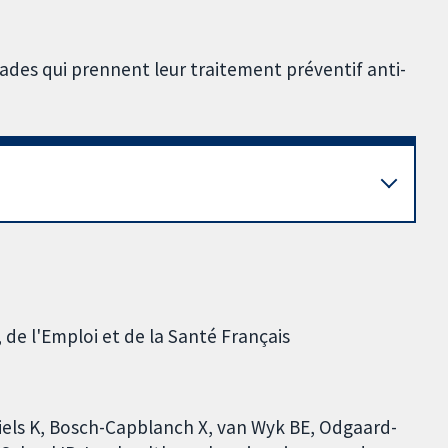
ades qui prennent leur traitement préventif anti-
 de l'Emploi et de la Santé Français
iels K, Bosch-Capblanch X, van Wyk BE, Odgaard-