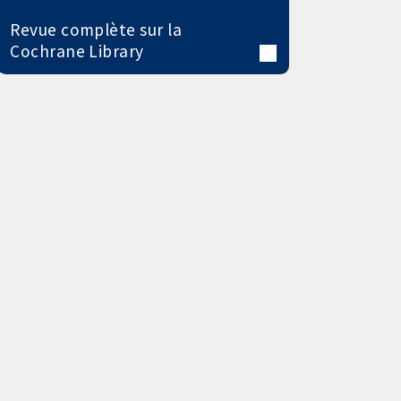
Revue complète sur la
Cochrane Library