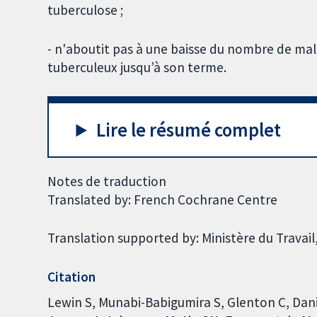
tuberculose ;
- n'aboutit pas à une baisse du nombre de mal
tuberculeux jusqu’à son terme.
Lire le résumé complet
Notes de traduction
Translated by: French Cochrane Centre
Translation supported by: Ministère du Travail,
Citation
Lewin S, Munabi-Babigumira S, Glenton C, Dan