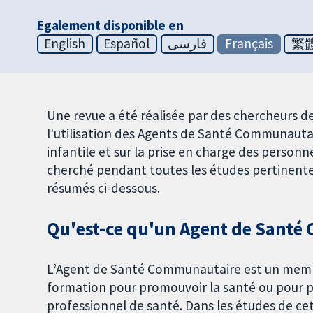
Egalement disponible en
English
Español
فارسی
Français
繁
Une revue a été réalisée par des chercheurs d
l'utilisation des Agents de Santé Communautai
infantile et sur la prise en charge des personn
cherché pendant toutes les études pertinentes,
résumés ci-dessous.
Qu'est-ce qu'un Agent de Santé
L’Agent de Santé Communautaire est un memb
formation pour promouvoir la santé ou pour pr
professionnel de santé. Dans les études de cet