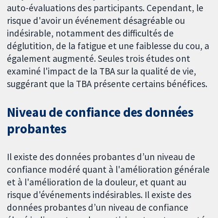
auto-évaluations des participants. Cependant, le
risque d'avoir un événement désagréable ou
indésirable, notamment des difficultés de
déglutition, de la fatigue et une faiblesse du cou, a
également augmenté. Seules trois études ont
examiné l'impact de la TBA sur la qualité de vie,
suggérant que la TBA présente certains bénéfices.
Niveau de confiance des données
probantes
Il existe des données probantes d’un niveau de
confiance modéré quant à l'amélioration générale
et à l'amélioration de la douleur, et quant au
risque d'événements indésirables. Il existe des
données probantes d’un niveau de confiance