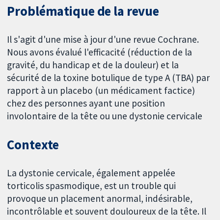
Problématique de la revue
Il s'agit d'une mise à jour d'une revue Cochrane.
Nous avons évalué l'efficacité (réduction de la
gravité, du handicap et de la douleur) et la
sécurité de la toxine botulique de type A (TBA) par
rapport à un placebo (un médicament factice)
chez des personnes ayant une position
involontaire de la tête ou une dystonie cervicale
Contexte
La dystonie cervicale, également appelée
torticolis spasmodique, est un trouble qui
provoque un placement anormal, indésirable,
incontrôlable et souvent douloureux de la tête. Il