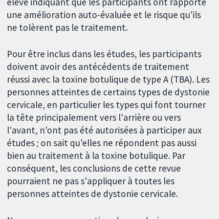
élevé indiquant que les participants ont rapporté
une amélioration auto-évaluée et le risque qu'ils
ne tolèrent pas le traitement.
Pour être inclus dans les études, les participants
doivent avoir des antécédents de traitement
réussi avec la toxine botulique de type A (TBA). Les
personnes atteintes de certains types de dystonie
cervicale, en particulier les types qui font tourner
la tête principalement vers l'arrière ou vers
l'avant, n'ont pas été autorisées à participer aux
études ; on sait qu'elles ne répondent pas aussi
bien au traitement à la toxine botulique. Par
conséquent, les conclusions de cette revue
pourraient ne pas s'appliquer à toutes les
personnes atteintes de dystonie cervicale.