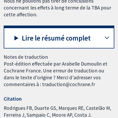
Nous ne pouvons pas tirer de conclusions
concernant les effets à long terme de la TBA pour
cette affection.
Lire le résumé complet
Notes de traduction
Post-édition effectuée par Arabelle Dumoulin et
Cochrane France. Une erreur de traduction ou
dans le texte d'origine ? Merci d'adresser vos
commentaires à : traduction@cochrane.fr
Citation
Rodrigues FB, Duarte GS, Marques RE, Castelão M,
Ferreira J, Sampaio C, Moore AP, Costa J.