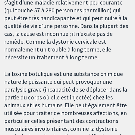
s'agit d'une maladie relativement peu courante
(qui touche 57 à 280 personnes par million) qui
peut être très handicapante et qui peut nuire à la
qualité de vie d'une personne. Dans la plupart des
cas, la cause est inconnue ; il n'existe pas de
remède. Comme la dystonie cervicale est
normalement un trouble à long terme, elle
nécessite un traitement à long terme.
La toxine botulique est une substance chimique
naturelle puissante qui peut provoquer une
paralysie grave (incapacité de se déplacer dans la
partie du corps où elle est injectée) chez les
animaux et les humains. Elle peut également être
utilisée pour traiter de nombreuses affections, en
particulier celles présentant des contractions
musculaires involontaires, comme la dystonie