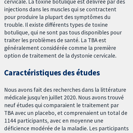
cervicale. La toxine botulique est délivrée par des
injections dans les muscles qui se contractent
pour produire la plupart des symptômes du
trouble. Il existe différents types de toxine
botulique, qui ne sont pas tous disponibles pour
traiter les problèmes de santé. La TBA est
généralement considérée comme la première
option de traitement de la dystonie cervicale.
Caractéristiques des études
Nous avons fait des recherches dans la littérature
médicale jusqu'en juillet 2020. Nous avons trouvé
neuf études qui comparaient le traitement par
TBA avec un placebo, et comprenaient un total de
1144 participants, avec en moyenne une
déficience modérée de la maladie. Les participants