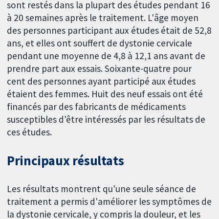
sont restés dans la plupart des études pendant 16
à 20 semaines après le traitement. L'âge moyen
des personnes participant aux études était de 52,8
ans, et elles ont souffert de dystonie cervicale
pendant une moyenne de 4,8 à 12,1 ans avant de
prendre part aux essais. Soixante-quatre pour
cent des personnes ayant participé aux études
étaient des femmes. Huit des neuf essais ont été
financés par des fabricants de médicaments
susceptibles d'être intéressés par les résultats de
ces études.
Principaux résultats
Les résultats montrent qu'une seule séance de
traitement a permis d'améliorer les symptômes de
la dystonie cervicale, y compris la douleur, et les