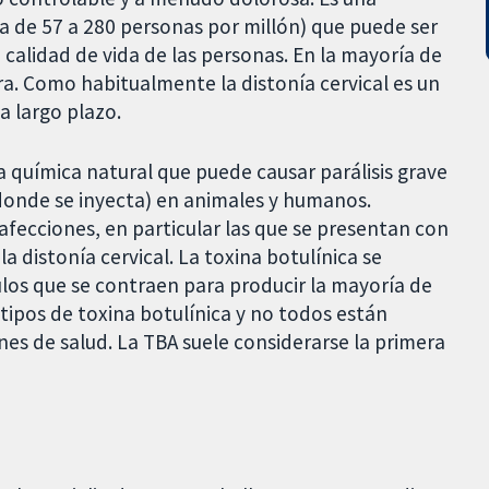
a de 57 a 280 personas por millón) que puede ser
calidad de vida de las personas. En la mayoría de
ura. Como habitualmente la distonía cervical es un
a largo plazo.
a química natural que puede causar parálisis grave
 donde se inyecta) en animales y humanos.
afecciones, en particular las que se presentan con
 distonía cervical. La toxina botulínica se
los que se contraen para producir la mayoría de
 tipos de toxina botulínica y no todos están
nes de salud. La TBA suele considerarse la primera