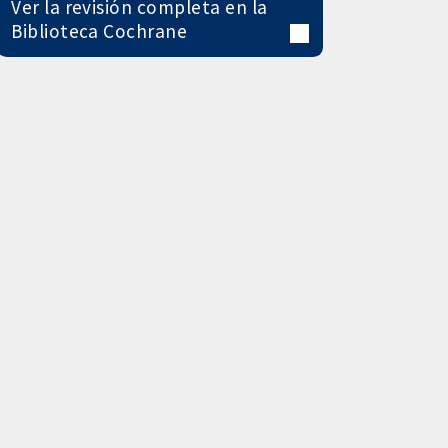
Ver la revisión completa en la
Biblioteca Cochrane