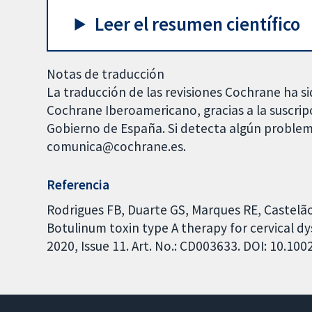
Leer el resumen científico
Notas de traducción
La traducción de las revisiones Cochrane ha si
Cochrane Iberoamericano, gracias a la suscrip
Gobierno de España. Si detecta algún problem
comunica@cochrane.es.
Referencia
Rodrigues FB, Duarte GS, Marques RE, Castelão 
Botulinum toxin type A therapy for cervical 
2020, Issue 11. Art. No.: CD003633. DOI: 10.1