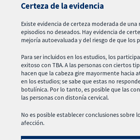
Certeza de la evidencia
Existe evidencia de certeza moderada de una me
episodios no deseados. Hay evidencia de cert
mejoría autoevaluada y del riesgo de que los p
Para ser incluidos en los estudios, los parti
exitoso con TBA. A las personas con ciertos tip
hacen que la cabeza gire mayormente hacia atr
en los estudios; se sabe que estas no respond
botulínica. Por lo tanto, es posible que las co
las personas con distonía cervical.
No es posible establecer conclusiones sobre lo
afección.