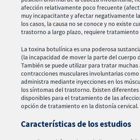
afección relativamente poco frecuente (afect
muy incapacitante y afectar negativamente la 
los casos, la causa no se conoce y no existe c
trastorno a largo plazo, requiere tratamiento 
La toxina botulínica es una poderosa sustanci
(la incapacidad de mover la parte del cuerpo
También se puede utilizar para tratar muchas 
contracciones musculares involuntarias como la
administra mediante inyecciones en los múscu
los síntomas del trastorno. Existen diferentes
disponibles para el tratamiento de las afeccio
opción de tratamiento en la distonía cervical.
Características de los estudios