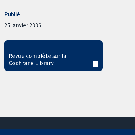
Publié
25 janvier 2006
Revue complète sur la
Cochrane Library