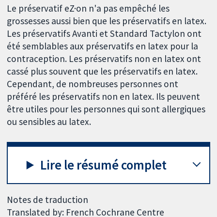
Le préservatif eZ·on n'a pas empêché les
grossesses aussi bien que les préservatifs en latex.
Les préservatifs Avanti et Standard Tactylon ont
été semblables aux préservatifs en latex pour la
contraception. Les préservatifs non en latex ont
cassé plus souvent que les préservatifs en latex.
Cependant, de nombreuses personnes ont
préféré les préservatifs non en latex. Ils peuvent
être utiles pour les personnes qui sont allergiques
ou sensibles au latex.
Lire le résumé complet
Notes de traduction
Translated by: French Cochrane Centre