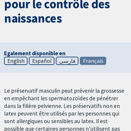
pour le contrôle des
naissances
Egalement disponible en
English
Español
فارسی
Français
Le préservatif masculin peut prévenir la grossesse
en empêchant les spermatozoïdes de pénétrer
dans la filière pelvienne. Les préservatifs non en
latex peuvent être utilisés par les personnes qui
sont allergiques ou sensibles au latex. Il est
possible que certaines personnes n'utilisent pas