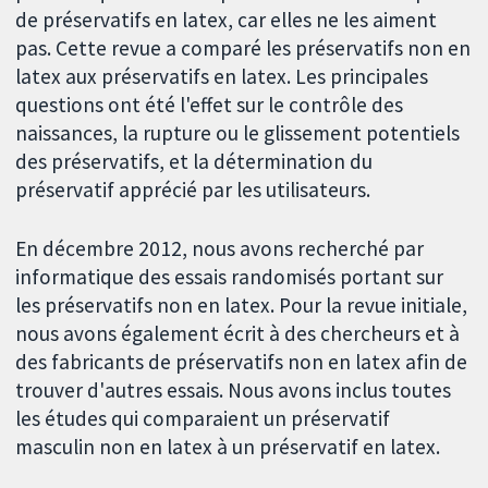
de préservatifs en latex, car elles ne les aiment
pas. Cette revue a comparé les préservatifs non en
latex aux préservatifs en latex. Les principales
questions ont été l'effet sur le contrôle des
naissances, la rupture ou le glissement potentiels
des préservatifs, et la détermination du
préservatif apprécié par les utilisateurs.
En décembre 2012, nous avons recherché par
informatique des essais randomisés portant sur
les préservatifs non en latex. Pour la revue initiale,
nous avons également écrit à des chercheurs et à
des fabricants de préservatifs non en latex afin de
trouver d'autres essais. Nous avons inclus toutes
les études qui comparaient un préservatif
masculin non en latex à un préservatif en latex.