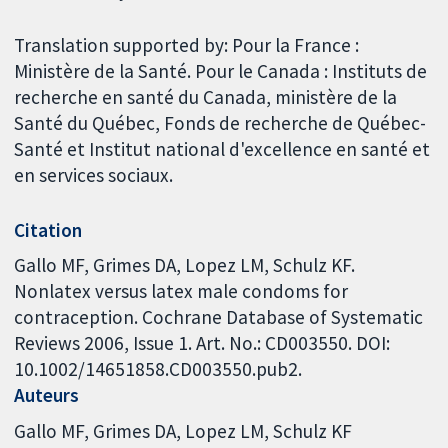
Translation supported by: Pour la France :
Ministère de la Santé. Pour le Canada : Instituts de
recherche en santé du Canada, ministère de la
Santé du Québec, Fonds de recherche de Québec-
Santé et Institut national d'excellence en santé et
en services sociaux.
Citation
Gallo MF, Grimes DA, Lopez LM, Schulz KF.
Nonlatex versus latex male condoms for
contraception. Cochrane Database of Systematic
Reviews 2006, Issue 1. Art. No.: CD003550. DOI:
10.1002/14651858.CD003550.pub2.
Auteurs
Gallo MF
Grimes DA
Lopez LM
Schulz KF