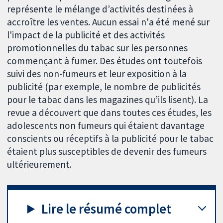
représente le mélange d’activités destinées à
accroître les ventes. Aucun essai n'a été mené sur
l'impact de la publicité et des activités
promotionnelles du tabac sur les personnes
commençant à fumer. Des études ont toutefois
suivi des non-fumeurs et leur exposition à la
publicité (par exemple, le nombre de publicités
pour le tabac dans les magazines qu’ils lisent). La
revue a découvert que dans toutes ces études, les
adolescents non fumeurs qui étaient davantage
conscients ou réceptifs à la publicité pour le tabac
étaient plus susceptibles de devenir des fumeurs
ultérieurement.
Lire le résumé complet