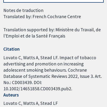
Notes de traduction
Translated by: French Cochrane Centre
Translation supported by: Ministère du Travail, de
l'Emploi et de la Santé Français
Citation
Lovato C, Watts A, Stead LF. Impact of tobacco
advertising and promotion on increasing
adolescent smoking behaviours. Cochrane
Database of Systematic Reviews 2022, Issue 3. Art.
No.: CD003439. DOI:
10.1002/14651858.CD003439.pub2.
Auteurs
Lovato C
Watts A
Stead LF