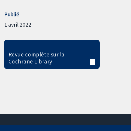
Publié
1 avril 2022
Revue complète sur la
Cochrane Library