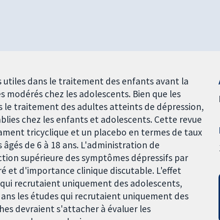
utiles dans le traitement des enfants avant la
s modérés chez les adolescents. Bien que les
s le traitement des adultes atteints de dépression,
tablies chez les enfants et adolescents. Cette revue
ament tricyclique et un placebo en termes de taux
 âgés de 6 à 18 ans. L'administration de
ction supérieure des symptômes dépressifs par
é et d'importance clinique discutable. L'effet
 qui recrutaient uniquement des adolescents,
dans les études qui recrutaient uniquement des
hes devraient s'attacher à évaluer les