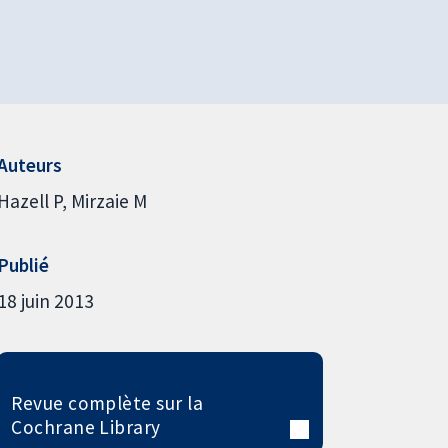
Auteurs
Hazell P
Mirzaie M
Publié
18 juin 2013
Revue complète sur la
Cochrane Library