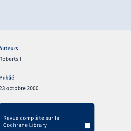
Auteurs
Roberts I
Publié
23 octobre 2000
Revue complète sur la
Cochrane Library