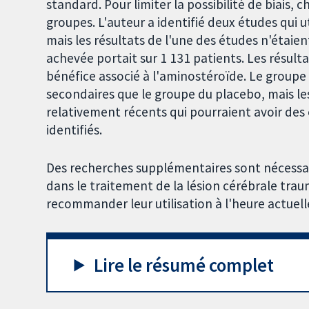
standard. Pour limiter la possibilité de biais,
groupes. L'auteur a identifié deux études qui u
mais les résultats de l'une des études n'étaie
achevée portait sur 1 131 patients. Les résul
bénéfice associé à l'aminostéroïde. Le groupe 
secondaires que le groupe du placebo, mais 
relativement récents qui pourraient avoir des
identifiés.
Des recherches supplémentaires sont nécessai
dans le traitement de la lésion cérébrale tr
recommander leur utilisation à l'heure actuell
Lire le résumé complet