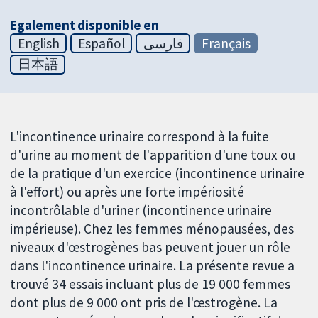
Egalement disponible en
English
Español
فارسی
Français
日本語
L'incontinence urinaire correspond à la fuite
d'urine au moment de l'apparition d'une toux ou
de la pratique d'un exercice (incontinence urinaire
à l'effort) ou après une forte impériosité
incontrôlable d'uriner (incontinence urinaire
impérieuse). Chez les femmes ménopausées, des
niveaux d'œstrogènes bas peuvent jouer un rôle
dans l'incontinence urinaire. La présente revue a
trouvé 34 essais incluant plus de 19 000 femmes
dont plus de 9 000 ont pris de l'œstrogène. La