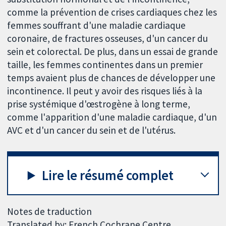
comme la prévention de crises cardiaques chez les
femmes souffrant d'une maladie cardiaque
coronaire, de fractures osseuses, d'un cancer du
sein et colorectal. De plus, dans un essai de grande
taille, les femmes continentes dans un premier
temps avaient plus de chances de développer une
incontinence. Il peut y avoir des risques liés à la
prise systémique d'œstrogène à long terme,
comme l'apparition d'une maladie cardiaque, d'un
AVC et d'un cancer du sein et de l'utérus.
Lire le résumé complet
Notes de traduction
Translated by: French Cochrane Centre