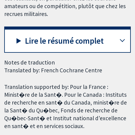
amateurs ou de compétition, plutôt que chez les
recrues militaires.
Lire le résumé complet
Notes de traduction
Translated by: French Cochrane Centre
Translation supported by: Pour la France :
Minist�re de la Sant�. Pour le Canada : Instituts
de recherche en sant� du Canada, minist�re de
la Sant� du Qu�bec, Fonds de recherche de
Qu�bec-Sant� et Institut national d'excellence
en sant� et en services sociaux.