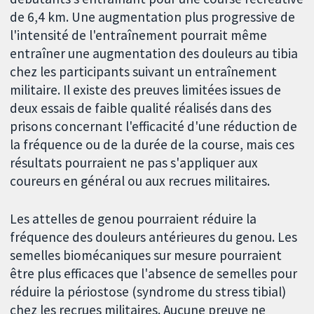
de 6,4 km. Une augmentation plus progressive de
l'intensité de l'entraînement pourrait même
entraîner une augmentation des douleurs au tibia
chez les participants suivant un entraînement
militaire. Il existe des preuves limitées issues de
deux essais de faible qualité réalisés dans des
prisons concernant l'efficacité d'une réduction de
la fréquence ou de la durée de la course, mais ces
résultats pourraient ne pas s'appliquer aux
coureurs en général ou aux recrues militaires.
Les attelles de genou pourraient réduire la
fréquence des douleurs antérieures du genou. Les
semelles biomécaniques sur mesure pourraient
être plus efficaces que l'absence de semelles pour
réduire la périostose (syndrome du stress tibial)
chez les recrues militaires. Aucune preuve ne