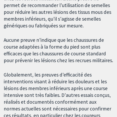
permet de recommander l'utilisation de semelles
pour réduire les autres lésions des tissus mous des
membres inférieurs, qu'il s'agisse de semelles
génériques ou fabriquées sur mesure.
Aucune preuve n'indique que les chaussures de
course adaptées à la forme du pied sont plus
efficaces que les chaussures de course standard
pour prévenir les lésions chez les recrues militaires.
Globalement, les preuves d'efficacité des
interventions visant à réduire les douleurs et les
lésions des membres inférieurs après une course
intensive sont très faibles. D'autres essais conçus,
réalisés et documentés conformément aux
normes actuelles sont nécessaires pour confirmer
ces résultats, en particulier chez les coureurs