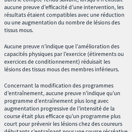
aucune preuve d'efficacité d'une intervention, les
résultats étaient compatibles avec une réduction
ou une augmentation du nombre de lésions des
tissus mous.
Aucune preuve n'indique que l'amélioration des
capacités physiques par l'exercice (étirements ou
exercices de conditionnement) réduisait les
lésions des tissus mous des membres inférieurs.
Concernant la modification des programmes
d'entraînement, aucune preuve n'indique qu'un
programme d'entraînement plus long avec
augmentation progressive de l'intensité de la
course était plus efficace qu'un programme plus
court pour prévenir les lésions chez des coureurs
débutants s'entraînant pour une course récréative