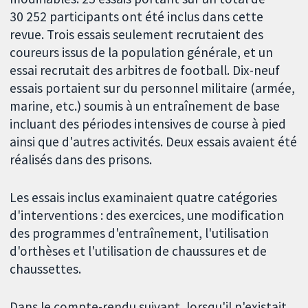
30 252 participants ont été inclus dans cette
revue. Trois essais seulement recrutaient des
coureurs issus de la population générale, et un
essai recrutait des arbitres de football. Dix-neuf
essais portaient sur du personnel militaire (armée,
marine, etc.) soumis à un entraînement de base
incluant des périodes intensives de course à pied
ainsi que d'autres activités. Deux essais avaient été
réalisés dans des prisons.
Les essais inclus examinaient quatre catégories
d'interventions : des exercices, une modification
des programmes d'entraînement, l'utilisation
d'orthèses et l'utilisation de chaussures et de
chaussettes.
Dans le compte-rendu suivant, lorsqu'il n'existait