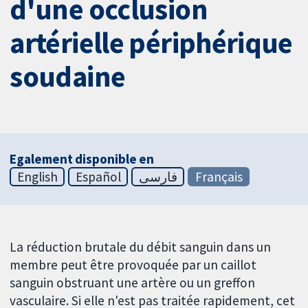
d'une occlusion
artérielle périphérique
soudaine
Egalement disponible en
English
Español
فارسی
Français
La réduction brutale du débit sanguin dans un
membre peut être provoquée par un caillot
sanguin obstruant une artère ou un greffon
vasculaire. Si elle n'est pas traitée rapidement, cet