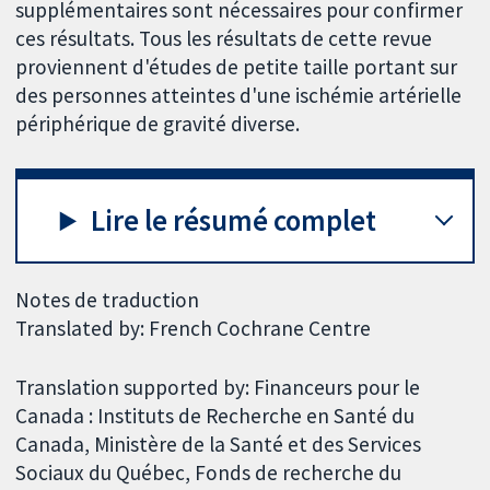
supplémentaires sont nécessaires pour confirmer
ces résultats. Tous les résultats de cette revue
proviennent d'études de petite taille portant sur
des personnes atteintes d'une ischémie artérielle
périphérique de gravité diverse.
Lire le résumé complet
Notes de traduction
Translated by: French Cochrane Centre
Translation supported by: Financeurs pour le
Canada : Instituts de Recherche en Santé du
Canada, Ministère de la Santé et des Services
Sociaux du Québec, Fonds de recherche du