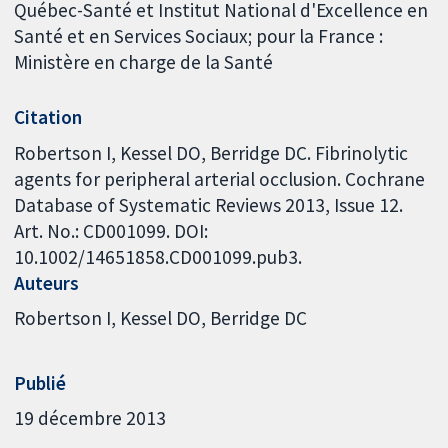
Québec-Santé et Institut National d'Excellence en
Santé et en Services Sociaux; pour la France :
Ministère en charge de la Santé
Citation
Robertson I, Kessel DO, Berridge DC. Fibrinolytic
agents for peripheral arterial occlusion. Cochrane
Database of Systematic Reviews 2013, Issue 12.
Art. No.: CD001099. DOI:
10.1002/14651858.CD001099.pub3.
Auteurs
Robertson I
Kessel DO
Berridge DC
Publié
19 décembre 2013