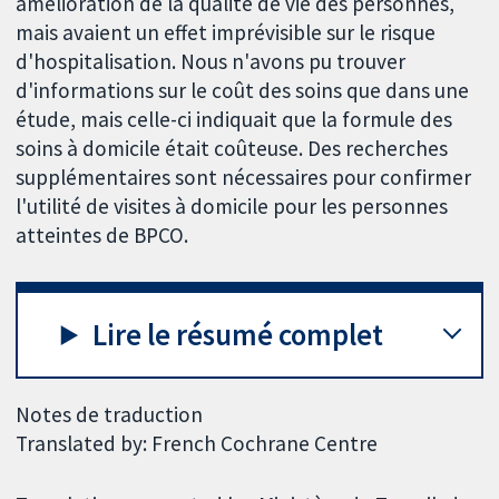
amélioration de la qualité de vie des personnes,
mais avaient un effet imprévisible sur le risque
d'hospitalisation. Nous n'avons pu trouver
d'informations sur le coût des soins que dans une
étude, mais celle-ci indiquait que la formule des
soins à domicile était coûteuse. Des recherches
supplémentaires sont nécessaires pour confirmer
l'utilité de visites à domicile pour les personnes
atteintes de BPCO.
Lire le résumé complet
Notes de traduction
Translated by: French Cochrane Centre