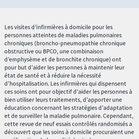
Les visites d'infirmières à domicile pour les
personnes atteintes de maladies pulmonaires
chroniques (broncho-pneumopathie chronique
obstructive ou BPCO, une combinaison
d'emphysème et de bronchite chronique) ont
pour but d'aider les personnes à maintenir leur
état de santé et à réduire la nécessité
d'hospitalisation. Les infirmières qui dispensent
ces soins ont pour objectif d'aider les personnes à
bien utiliser leurs traitements, d'apporter une
éducation concernant les stratégies d'adaptation
et de surveiller la maladie pulmonaire. Cependant,
cette revue de neuf essais contrôlés randomisés a
découvert que les soins à domicile procuraient une