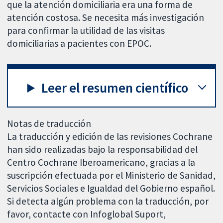
que la atención domiciliaria era una forma de
atención costosa. Se necesita más investigación
para confirmar la utilidad de las visitas
domiciliarias a pacientes con EPOC.
Leer el resumen científico
Notas de traducción
La traducción y edición de las revisiones Cochrane
han sido realizadas bajo la responsabilidad del
Centro Cochrane Iberoamericano, gracias a la
suscripción efectuada por el Ministerio de Sanidad,
Servicios Sociales e Igualdad del Gobierno español.
Si detecta algún problema con la traducción, por
favor, contacte con Infoglobal Suport,