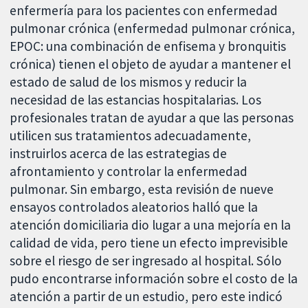
enfermería para los pacientes con enfermedad
pulmonar crónica (enfermedad pulmonar crónica,
EPOC: una combinación de enfisema y bronquitis
crónica) tienen el objeto de ayudar a mantener el
estado de salud de los mismos y reducir la
necesidad de las estancias hospitalarias. Los
profesionales tratan de ayudar a que las personas
utilicen sus tratamientos adecuadamente,
instruirlos acerca de las estrategias de
afrontamiento y controlar la enfermedad
pulmonar. Sin embargo, esta revisión de nueve
ensayos controlados aleatorios halló que la
atención domiciliaria dio lugar a una mejoría en la
calidad de vida, pero tiene un efecto imprevisible
sobre el riesgo de ser ingresado al hospital. Sólo
pudo encontrarse información sobre el costo de la
atención a partir de un estudio, pero este indicó