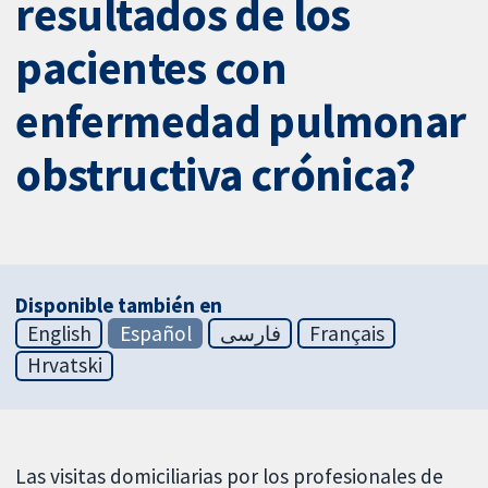
resultados de los
pacientes con
enfermedad pulmonar
obstructiva crónica?
Disponible también en
English
Español
فارسی
Français
Hrvatski
Las visitas domiciliarias por los profesionales de