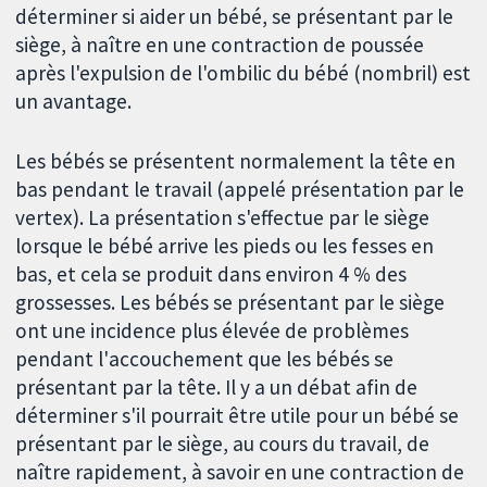
déterminer si aider un bébé, se présentant par le
siège, à naître en une contraction de poussée
après l'expulsion de l'ombilic du bébé (nombril) est
un avantage.
Les bébés se présentent normalement la tête en
bas pendant le travail (appelé présentation par le
vertex). La présentation s'effectue par le siège
lorsque le bébé arrive les pieds ou les fesses en
bas, et cela se produit dans environ 4 % des
grossesses. Les bébés se présentant par le siège
ont une incidence plus élevée de problèmes
pendant l'accouchement que les bébés se
présentant par la tête. Il y a un débat afin de
déterminer s'il pourrait être utile pour un bébé se
présentant par le siège, au cours du travail, de
naître rapidement, à savoir en une contraction de