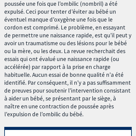
poussée une fois que l'ombilic (nombril) a été
expulsé. Ceci pour tenter d'éviter au bébé un
éventuel manque d'oxygène une fois que le
cordon est comprimé. Le problème, en essayant
de permettre une naissance rapide, est qu'il peut y
avoir un traumatisme ou des lésions pour le bébé
ou la mère, ou les deux. La revue recherchait des
essais qui ont évalué une naissance rapide (ou
accélérée) par rapport à la prise en charge
habituelle. Aucun essai de bonne qualité n'a été
identifié. Par conséquent, il n'y a pas suffisamment
de preuves pour soutenir l'intervention consistant
à aider un bébé, se présentant par le siège, à
naître en une contraction de poussée après
l'expulsion de l'ombilic du bébé.