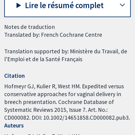
Lire le résumé complet
Notes de traduction
Translated by: French Cochrane Centre
Translation supported by: Ministère du Travail, de
l'Emploi et de la Santé Français
Citation
Hofmeyr GJ, Kulier R, West HM. Expedited versus
conservative approaches for vaginal delivery in
breech presentation. Cochrane Database of
Systematic Reviews 2015, Issue 7. Art. No.:
CD000082. DOI: 10.1002/14651858.CD000082.pub3.
Auteurs