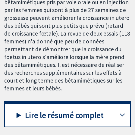
bêtamimétiques pris par voie orale ou en injection
par les femmes qui sont à plus de 27 semaines de
grossesse peuvent améliorer la croissance in utero
des bébés qui sont plus petits que prévu (retard
de croissance fœtale). La revue de deux essais (118
femmes) n'a donné que peu de données
permettant de démontrer que la croissance du
foetus in utero s'améliore lorsque la mère prend
des bêtamimétiques. Il est nécessaire de réaliser
des recherches supplémentaires sur les effets à
court et long terme des bêtamimétiques sur les
femmes et leurs bébés.
Lire le résumé complet