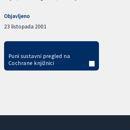
Objavljeno
23 listopada 2001
Puni sustavni pregled na
Cochrane knjižnici