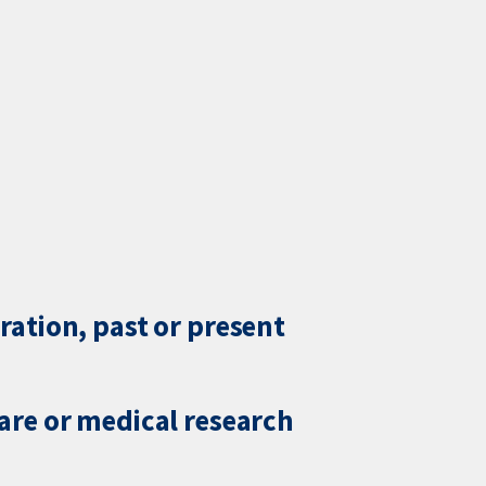
ration, past or present
care or medical research