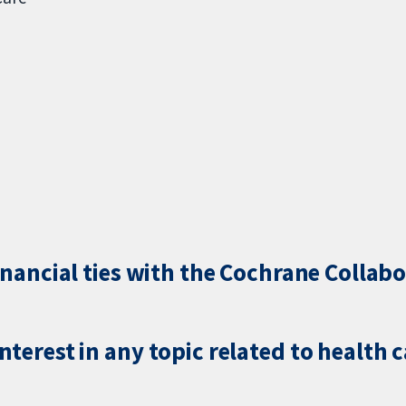
inancial ties with the Cochrane Collabo
terest in any topic related to health 