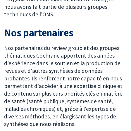
nous avons fait partie de plusieurs groupes
techniques de l'OMS.
Nos partenaires
Nos partenaires du review group et des groupes
thématiques Cochrane apportent des années
d'expérience dans le soutien et la production de
revues et d'autres synthèses de données
probantes. Ils renforcent notre capacité en nous
permettant d'accéder à une expertise clinique et
de contenu sur plusieurs priorités clés en matière
de santé (santé publique, systèmes de santé,
maladies chroniques) et, grâce à l'expertise de
diverses méthodes, en élargissant les types de
synthèses que nous réalisons.