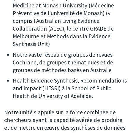
Medicine at Monash University (Médecine
Préventive de l'université de Monash) (y
compris l'Australian Living Evidence
Collaboration (ALEC), le centre GRADE de
Melbourne et Methods dans la Evidence
Synthesis Unit)
Notre vaste réseau de groupes de revues
Cochrane, de groupes thématiques et de
groupes de méthodes basés en Australie
Health Evidence Synthesis, Recommendations
and Impact (HESRI) à la School of Public
Health de University of Adelaide.
Notre unité s'appuie sur la force combinée de
chercheurs ayant la capacité avérée de produire
et de mettre en œuvre des synthèses de données