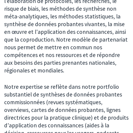
l'élaboration de protocoles, les recherches, le
risque de biais, les méthodes de synthèse non
méta-analytiques, les méthodes statistiques, la
synthèse de données probantes vivantes, la mise
en œuvre et l'application des connaissances, ainsi
que la coproduction. Notre modèle de partenariat
nous permet de mettre en commun nos
compétences et nos ressources et de répondre
aux besoins des parties prenantes nationales,
régionales et mondiales.
Notre expertise se reflète dans notre portfolio
substantiel de synthèses de données probantes
commissionnées (revues systématiques,
overviews, cartes de données probantes, lignes
directrices pour la pratique clinique) et de produits
d'application des connaissances (aides à la
décision, ressources pour les usagers, podcasts,