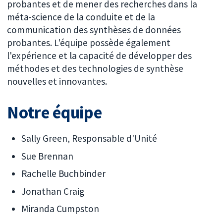
probantes et de mener des recherches dans la
méta-science de la conduite et de la
communication des synthèses de données
probantes. L'équipe possède également
l'expérience et la capacité de développer des
méthodes et des technologies de synthèse
nouvelles et innovantes.
Notre équipe
Sally Green, Responsable d'Unité
Sue Brennan
Rachelle Buchbinder
Jonathan Craig
Miranda Cumpston