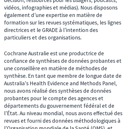
vidéos, infographies et médias). Nous disposons
également d'une expertise en matière de
formation sur les revues systématiques, les lignes
directrices et le GRADE à l'intention des
particuliers et des organisations.
Cochrane Australie est une productrice de
confiance de synthèses de données probantes et
une conseillère en matière de méthodes de
synthèse. En tant que membre de longue date de
Australia's Health Evidence and Methods Panel,
nous avons réalisé des synthèses de données
probantes pour le compte des agences et
départements du gouvernement fédéral et de
l’État. Au niveau mondial, nous avons effectué des
revues et fourni des données méthodologiques à
l'Organisation mondiale de la Santé (OMS), et