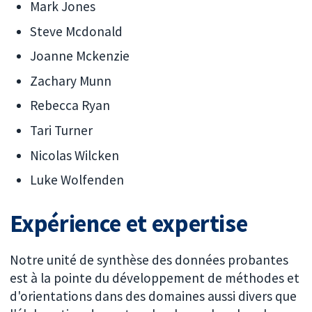
Mark Jones
Steve Mcdonald
Joanne Mckenzie
Zachary Munn
Rebecca Ryan
Tari Turner
Nicolas Wilcken
Luke Wolfenden
Expérience et expertise
Notre unité de synthèse des données probantes
est à la pointe du développement de méthodes et
d'orientations dans des domaines aussi divers que