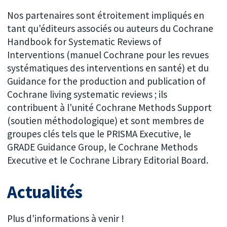
Nos partenaires sont étroitement impliqués en
tant qu'éditeurs associés ou auteurs du Cochrane
Handbook for Systematic Reviews of
Interventions (manuel Cochrane pour les revues
systématiques des interventions en santé) et du
Guidance for the production and publication of
Cochrane living systematic reviews ; ils
contribuent à l'unité Cochrane Methods Support
(soutien méthodologique) et sont membres de
groupes clés tels que le PRISMA Executive, le
GRADE Guidance Group, le Cochrane Methods
Executive et le Cochrane Library Editorial Board.
Actualités
Plus d'informations à venir !