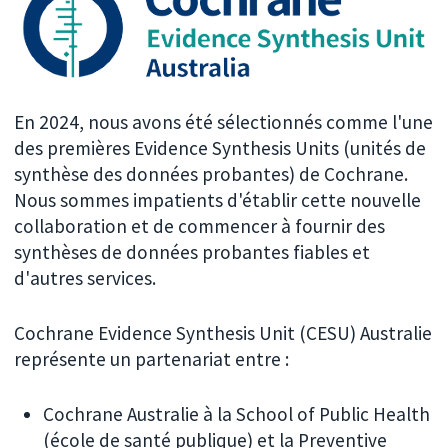
En 2024, nous avons été sélectionnés comme l'une
des premières Evidence Synthesis Units (unités de
synthèse des données probantes) de Cochrane.
Nous sommes impatients d'établir cette nouvelle
collaboration et de commencer à fournir des
synthèses de données probantes fiables et
d'autres services.
Cochrane Evidence Synthesis Unit (CESU) Australie
représente un partenariat entre :
Cochrane Australie à la School of Public Health
(école de santé publique) et la Preventive