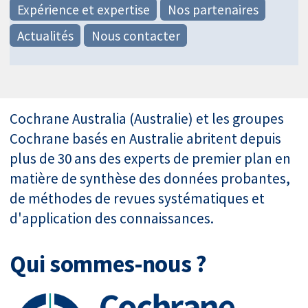
Expérience et expertise
Nos partenaires
Actualités
Nous contacter
Cochrane Australia (Australie) et les groupes
Cochrane basés en Australie abritent depuis
plus de 30 ans des experts de premier plan en
matière de synthèse des données probantes,
de méthodes de revues systématiques et
d'application des connaissances.
Qui sommes-nous ?