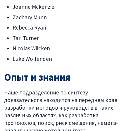
Joanne Mckenzie
Zachary Munn
Rebecca Ryan
Tari Turner
Nicolas Wilcken
Luke Wolfenden
Опыт и знания
Наше подразделение по синтезу
доказательств находится на переднем крае
разработки методов и руководств в таких
различных областях, как разработка
протоколов, поиск, риск смещения, немета-
аналитические методы синтеза,