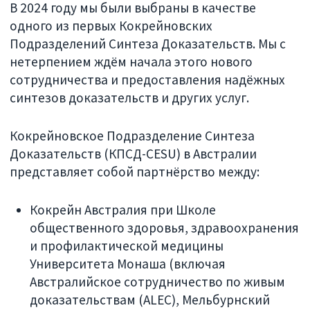
В 2024 году мы были выбраны в качестве
одного из первых Кокрейновских
Подразделений Синтеза Доказательств. Мы с
нетерпением ждём начала этого нового
сотрудничества и предоставления надёжных
синтезов доказательств и других услуг.
Кокрейновское Подразделение Синтеза
Доказательств (КПСД-CESU) в Австралии
представляет собой партнёрство между:
Кокрейн Австралия при Школе
общественного здоровья, здравоохранения
и профилактической медицины
Университета Монаша (включая
Австралийское сотрудничество по живым
доказательствам (ALEC), Мельбурнский