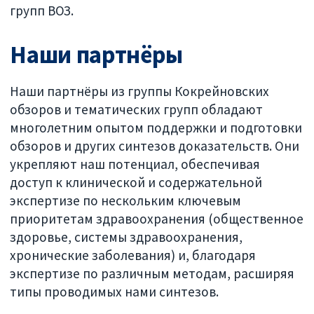
групп ВОЗ.
Наши партнёры
Наши партнёры из группы Кокрейновских
обзоров и тематических групп обладают
многолетним опытом поддержки и подготовки
обзоров и других синтезов доказательств. Они
укрепляют наш потенциал, обеспечивая
доступ к клинической и содержательной
экспертизе по нескольким ключевым
приоритетам здравоохранения (общественное
здоровье, системы здравоохранения,
хронические заболевания) и, благодаря
экспертизе по различным методам, расширяя
типы проводимых нами синтезов.