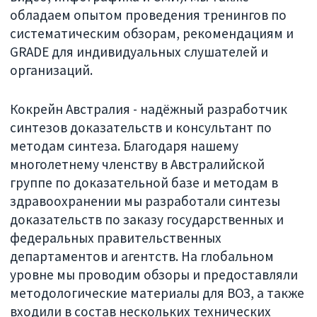
обладаем опытом проведения тренингов по
систематическим обзорам, рекомендациям и
GRADE для индивидуальных слушателей и
организаций.
Кокрейн Австралия - надёжный разработчик
синтезов доказательств и консультант по
методам синтеза. Благодаря нашему
многолетнему членству в Австралийской
группе по доказательной базе и методам в
здравоохранении мы разработали синтезы
доказательств по заказу государственных и
федеральных правительственных
департаментов и агентств. На глобальном
уровне мы проводим обзоры и предоставляли
методологические материалы для ВОЗ, а также
входили в состав нескольких технических