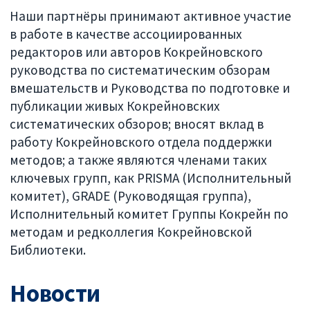
Наши партнёры принимают активное участие
в работе в качестве ассоциированных
редакторов или авторов Кокрейновского
руководства по систематическим обзорам
вмешательств и Руководства по подготовке и
публикации живых Кокрейновских
систематических обзоров; вносят вклад в
работу Кокрейновского отдела поддержки
методов; а также являются членами таких
ключевых групп, как PRISMA (Исполнительный
комитет), GRADE (Руководящая группа),
Исполнительный комитет Группы Кокрейн по
методам и редколлегия Кокрейновской
Библиотеки.
Новости