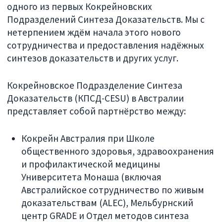
одного из первых Кокрейновских
Подразделений Синтеза Доказательств. Мы с
нетерпением ждём начала этого нового
сотрудничества и предоставления надёжных
синтезов доказательств и других услуг.
Кокрейновское Подразделение Синтеза
Доказательств (КПСД-CESU) в Австралии
представляет собой партнёрство между:
Кокрейн Австралия при Школе
общественного здоровья, здравоохранения
и профилактической медицины
Университета Монаша (включая
Австралийское сотрудничество по живым
доказательствам (ALEC), Мельбурнский
центр GRADE и Отдел методов синтеза