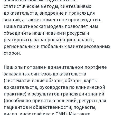
статистические методы, синтез живых
доказательств, внедрение и трансляция
знаний, а также совместное производство.
Наша партнёрская модель позволяет нам
объединить наши навыки и ресурсы и
реагировать на запросы национальных,
региональных и глобальных заинтересованных
сторон.
Наш опыт отражен в значительном портфеле
заказанных синтезов доказательств
(систематические обзоры, обзоры, карты
доказательств, руководства по клинической
практике) и результатов трансляции знаний
(пособия по принятию решений, ресурсы для
пациентов и общественности, подкасты,
видео, инфографика и СМИ). Мы также