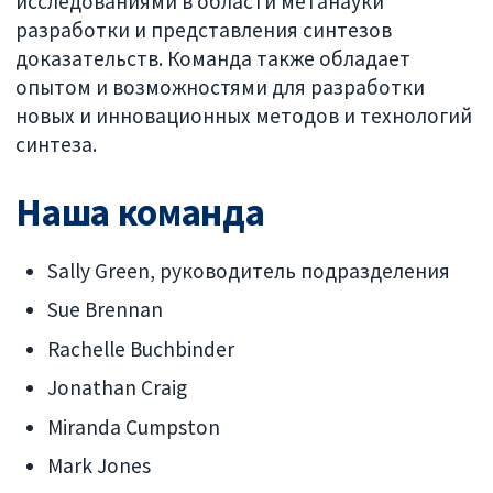
исследованиями в области метанауки
разработки и представления синтезов
доказательств. Команда также обладает
опытом и возможностями для разработки
новых и инновационных методов и технологий
синтеза.
Наша команда
Sally Green, руководитель подразделения
Sue Brennan
Rachelle Buchbinder
Jonathan Craig
Miranda Cumpston
Mark Jones