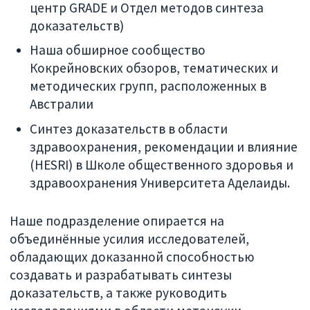
центр GRADE и Отдел методов синтеза
доказательств)
Наша обширное сообщество
Кокрейновских обзоров, тематических и
методических групп, расположенных в
Австралии
Синтез доказательств в области
здравоохранения, рекомендации и влияние
(HESRI) в Школе общественного здоровья и
здравоохранения Университета Аделаиды.
Наше подразделение опирается на
объединённые усилия исследователей,
обладающих доказанной способностью
создавать и разрабатывать синтезы
доказательств, а также руководить