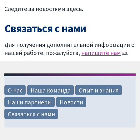
Следите за новостями здесь.
Связаться с нами
Для получения дополнительной информации о
нашей работе, пожалуйста,
напишите нам
.
О нас
Наша команда
Опыт и знания
Наши партнёры
Новости
Связаться с нами