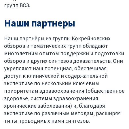
групп ВОЗ.
Наши партнеры
Наши партнёры из группы Кокрейновских
обзоров и тематических групп обладают
многолетним опытом поддержки и подготовки
обзоров и других синтезов доказательств. Они
укрепляют наш потенциал, обеспечивая
доступ к клинической и содержательной
экспертизе по нескольким ключевым
приоритетам здравоохранения (общественное
здоровье, системы здравоохранения,
хронические заболевания) и, благодаря
экспертизе по различным методам, расширяя
типы проводимых нами синтезов.