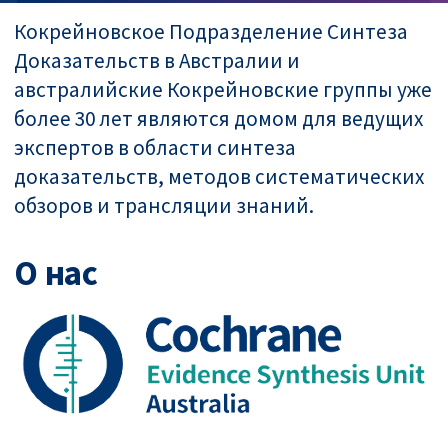
Кокрейновское Подразделение Синтеза
Доказательств в Австралии и
австралийские Кокрейновские группы уже
более 30 лет являются домом для ведущих
экспертов в области синтеза
доказательств, методов систематических
обзоров и трансляции знаний.
О нас