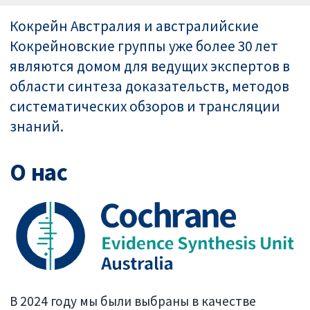
Кокрейн Австралия и австралийские
Кокрейновские группы уже более 30 лет
являются домом для ведущих экспертов в
области синтеза доказательств, методов
систематических обзоров и трансляции
знаний.
О нас
В 2024 году мы были выбраны в качестве