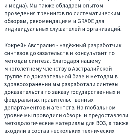
и медиа). Мы также обладаем опытом
проведения тренингов по систематическим
обзорам, рекомендациям и GRADE для
индивидуальных слушателей и организаций.
Кокрейн Австралия - надёжный разработчик
синтезов доказательств и консультант по
методам синтеза. Благодаря нашему
многолетнему членству в Австралийской
группе по доказательной базе и методам в
здравоохранении мы разработали синтезы
доказательств по заказу государственных и
федеральных правительственных
департаментов и агентств. На глобальном
уровне мы проводили обзоры и предоставляли
методологические материалы для ВОЗ, а также
входили в состав нескольких технических