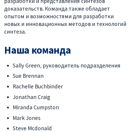
разработки и представления синтезов
доказательств. Команда также обладает
опытом и возможностями для разработки
новых и инновационных методов и технологий
синтеза.
Наша команда
Sally Green, руководитель подразделения
Sue Brennan
Rachelle Buchbinder
Jonathan Craig
Miranda Cumpston
Mark Jones
Steve Mcdonald