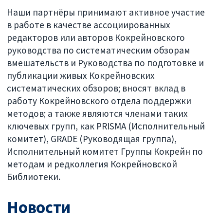
Наши партнёры принимают активное участие
в работе в качестве ассоциированных
редакторов или авторов Кокрейновского
руководства по систематическим обзорам
вмешательств и Руководства по подготовке и
публикации живых Кокрейновских
систематических обзоров; вносят вклад в
работу Кокрейновского отдела поддержки
методов; а также являются членами таких
ключевых групп, как PRISMA (Исполнительный
комитет), GRADE (Руководящая группа),
Исполнительный комитет Группы Кокрейн по
методам и редколлегия Кокрейновской
Библиотеки.
Новости