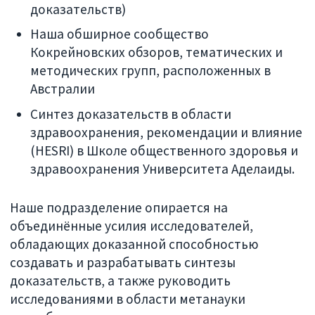
доказательств)
Наша обширное сообщество
Кокрейновских обзоров, тематических и
методических групп, расположенных в
Австралии
Синтез доказательств в области
здравоохранения, рекомендации и влияние
(HESRI) в Школе общественного здоровья и
здравоохранения Университета Аделаиды.
Наше подразделение опирается на
объединённые усилия исследователей,
обладающих доказанной способностью
создавать и разрабатывать синтезы
доказательств, а также руководить
исследованиями в области метанауки