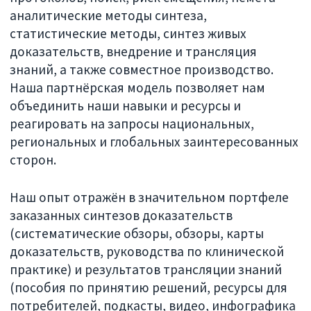
аналитические методы синтеза,
статистические методы, синтез живых
доказательств, внедрение и трансляция
знаний, а также совместное производство.
Наша партнёрская модель позволяет нам
объединить наши навыки и ресурсы и
реагировать на запросы национальных,
региональных и глобальных заинтересованных
сторон.
Наш опыт отражён в значительном портфеле
заказанных синтезов доказательств
(систематические обзоры, обзоры, карты
доказательств, руководства по клинической
практике) и результатов трансляции знаний
(пособия по принятию решений, ресурсы для
потребителей, подкасты, видео, инфографика