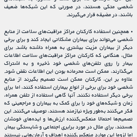
شخصی متکی هستند، در صورتی که این شبکه‌ها ضعیف
باشند، در مضیقه قرار می‌گیرند.
• همچنین استفاده کارکنان مراکز مراقبت‌‌های سلامت از منابع
شخصی می‌تواند برای بیماران مشکلاتی ایجاد کند و برای برخی
دیگر از بیماران مزیت بیشتری به همراه داشته باشد. برای
مثال، هنگامی که کارکنان مراکز مراقبت‌‌های سلامت اطلاعات
بیمار را روی تلفن‌های شخصی خود ذخیره و به اشتراک
می‌گذارند، ممکن است محرمانه بودن این اطلاعات نقض شود.
علاوه بر این، کارکنان ممکن است تصمیم بگیرند از منابع
شخصی خود برای برخی از انواع بیماران استفاده کنند، اما برای
برخی دیگر استفاده نکنند. آنها گاهی استفاده از تلفن همراه،
زمان و شبکه‌های خود را برای کمک به بیماران و مراجعینی که
فکر می‌کنند به‌طور ویژه نیازمند هستند، توصیف می‌کنند. این
تصمیم‌ها احتمالا منعکس‌کننده ارزش‌ها و ایده‌های خودشان
هستند، برای مثال در مورد برابری اجتماعی و شایستگی بیمار.
اما لزوما این موارد منعکس‌کننده اهداف و آرمان‌هایی نیستند