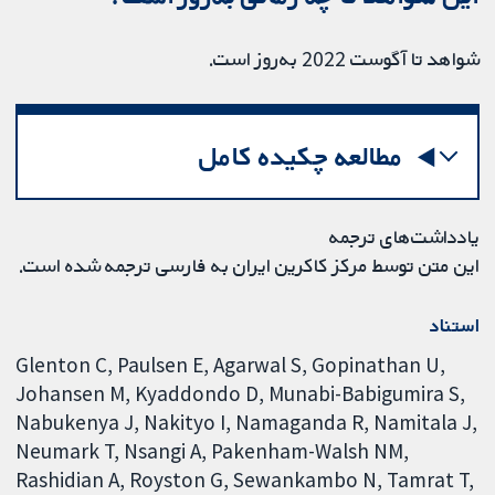
شواهد تا آگوست 2022 به‌روز است.
مطالعه چکیده کامل
یادداشت‌های ترجمه
این متن توسط مرکز کاکرین ایران به فارسی ترجمه شده است.
استناد
Glenton C, Paulsen E, Agarwal S, Gopinathan U,
Johansen M, Kyaddondo D, Munabi-Babigumira S,
Nabukenya J, Nakityo I, Namaganda R, Namitala J,
Neumark T, Nsangi A, Pakenham-Walsh NM,
Rashidian A, Royston G, Sewankambo N, Tamrat T,