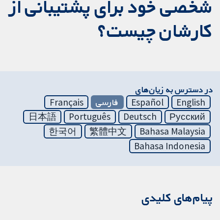
شخصی خود برای پشتیبانی از
کارشان چیست؟
در دسترس به زیان‌های
English
Español
فارسی
Français
日本語
Português
Deutsch
Русский
한국어
繁體中文
Bahasa Malaysia
Bahasa Indonesia
پیام‌های کلیدی