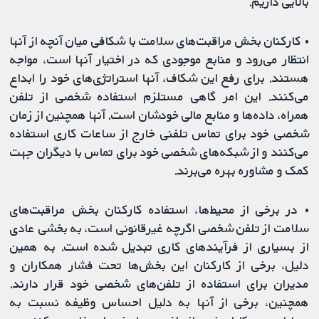
بالایی داریم.
• کارکنان بخش مراقبت‌‌های سلامت با شکافی میان آنچه از آنها
انتظار می‌رود و منابع موجودی که در اختیار آنها است، مواجه
هستند. برای رفع این شکاف، آنها استراتژی‌های خود را ابداع
می‌کنند. این امر گاهی مستلزم استفاده شخصی از تلفن
همراه، داده‌ها و منابع مالی خودشان است. آنها همچنین از زمان
شخصی خود برای تماس تلفنی خارج از ساعات کاری استفاده
می‌کنند و از شبکه‌های شخصی خود برای تماس با دیگران جهت
کمک و مشاوره بهره می‌برند.
• در برخی از محیط‌ها، استفاده کارکنان بخش مراقبت‌‌های
سلامت از تلفن شخصی اگرچه غیرقانونی است، به بخشی عادی
از بسیاری از فرآیندهای کاری تبدیل شده است. به همین
دلیل، برخی از کارکنان این بخش‌ها تحت فشار همکاران و
مدیران برای استفاده از تلفن‌های شخصی خود قرار دارند.
همچنین، برخی از آنها به دلیل احساس وظیفه نسبت به