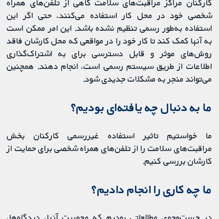
کارکنان مراکز مراقبت‌‌های سلامت گاهی از تلفن‌های همراه
شخصی خود در محل کار استفاده می‌کنند، حتی اگر این
استفاده به‌طور رسمی تنظیم نشده باشد. این امر ممکن است
به آنها کمک کند تا کار خود را در مواقعی که محل کارشان فاقد
روش‌های موثر و قابل ‌دسترسی برای به اشتراک‌گذاری
اطلاعات از طریق سیستم رسمی است، انجام دهند. همچنین
می‌تواند منجر به مشکلات جدیدی شود.
ما به دنبال چه یافته‌ای بودیم؟
ما خواستیم تاثیر استفاده غیررسمی کارکنان بخش
مراقبت‌‌های سلامت را از تلفن‌های همراه شخصی برای حمایت از
کارشان بررسی کنیم.
ما چه کاری را انجام دادیم؟
در جست‌وجوی مطالعاتی بودیم که محوریت آنها، دیدگاه‌ها،