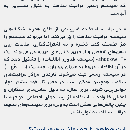
که سیستم رسمی مراقبت سلامت به دنبال دستیابی به
آنهاست.
• در نهایت، استفاده غیررسمی از تلفن همراه، شکاف‌های
سیستم مراقبت سلامت را پُر می‌کند، اما می‌تواند سیستم را
نیز تضعیف کند. ذخیره و به اشتراک‌گذاری اطلاعات روی
تلفن‌های شخصی و از طریق کانال‌های غیررسمی می‌تواند یک
«shadow IT» (سیستم فناوری اطلاعات) را تشکیل دهد که
در آن اطلاعات مربوط به جریان بیماران، لجستیک (logistics)
در سیستم رسمی ثبت نمی‌شود. کارکنان مراکز مراقبت‌‌های
سلامت همچنین ممکن است در محل کار خود بیشتر دچار
حواس‌‌پرتی شوند، برای مثال، به دلیل تماس‌های همکاران و
اعضای خانواده یا استفاده از رسانه‌های اجتماعی. مواجهه با
چنین چالش‌هایی ممکن است به ویژه برای سیستم‌های ضعیف
مراقبت سلامت دشوار باشد.
این شواهد تا چه زمانی به‌روز است؟