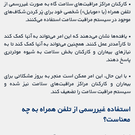
•
کارکنان مراکز مراقبت‌‌های سلامت گاه به ‌صورت غیررسمی از
تلفن همراه (یا «موبایل») شخصی خود برای پُر کردن شکاف‌های
موجود در سیستم مراقبت سلامت استفاده می‌کنند.
•
یافته‌ها نشان می‌دهند که این امر می‌تواند به آنها کمک کند
تا کارآمدتر عمل کنند. همچنین می‌تواند به آنها کمک کند تا به
نیازهای بیماران و کارکنان بخش سلامت به شیوه موثرتری
پاسخ دهند.
•
با این حال، این امر ممکن است منجر به بروز مشکلاتی برای
بیماران و کارکنان مراکز مراقبت‌‌های سلامت نیز شده و
سیستم مراقبت سلامت را تضعیف کند.
استفاده غیررسمی از تلفن همراه به چه
معناست؟