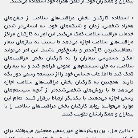
بیماران و همکاران خود، از تلفن همراه خود استفاده می‌کنند.
• استفاده کارکنان بخش مراقبت‌‌های سلامت از تلفن‌های
همراه شخصی، زمان و شبکه‌های خود، به انسانی‌تر شدن
خدمات مراقبت سلامت کمک می‌کند. این امر به کارکنان مراکز
مراقبت‌‌های سلامت اجازه می‌دهد تا نسبت به نیازهای بیمار
انعطاف‌پذیرتر، کارآمدتر و پاسخ‌گوتر باشند. این امر می‌تواند
امکان دسترسی بیماران را به کارکنان بخش مراقبت‌‌های
سلامت، به جای سیستم‌های عمومی فراهم کند و به بیماران
کمک کند تا اطلاعات حساس خود را از سیستم رسمی دور نگه
دارند. همچنین به کارکنان بخش مراقبت‌‌های سلامت اجازه
می‌دهد تا با روش‌های شخصی‌شده‌تر از آنچه سیستم‌های
رسمی اجازه می‌دهند، با یکدیگر ارتباط برقرار کنند. تمام این
موارد می‌توانند روابط کارکنان بخش مراقبت‌‌های سلامت را با
بیماران و همکارانشان تقویت کنند.
• با این حال، این رویکردهای غیررسمی همچنین می‌توانند برای