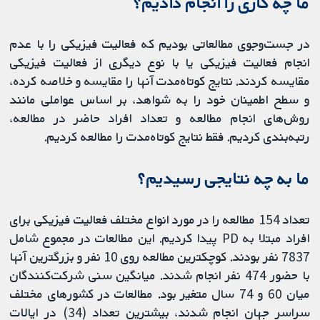
ما چه کاری را انجام دادیم؟
در جست‌وجوی مطالعاتی بودیم که فعالیت فیزیکی را با عدم
انجام فعالیت فیزیکی یا با نوع دیگری از فعالیت فیزیکی
مقایسه ‌کردند. نتایج کوتاه‌‌مدت آنها را مقایسه و خلاصه کرده،
و سطح اطمینان خود را به شواهد، بر اساس عواملی مانند
روش‌های انجام مطالعه و تعداد افراد حاضر در مطالعه،
رتبه‌بندی کردیم. فقط نتایج کوتاه‌مدت را مطالعه کردیم.
ما به چه نتایجی رسیدیم؟
تعداد 154 مطالعه را در مورد انواع مختلف فعالیت فیزیکی برای
افراد مبتلا به PD پیدا کردیم. این مطالعات در مجموع شامل
7837 نفر بودند. کوچکترین مطالعه روی 10 نفر و بزرگترین آنها
با حضور 474 نفر انجام شدند. میانگین سنی شرکت‌کنندگان
میان 60 و 74 سال متغیر بود. مطالعات در کشورهای مختلف
سراسر جهان انجام شدند، بیشترین تعداد (34) در ایالات