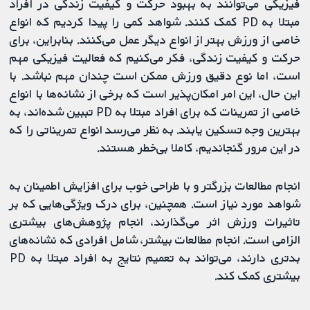
فیزیکی می‌توانند به بهبود حرکت و کیفیت زندگی در افراد
مبتلا به PD کمک کنند. شواهد کمی را پیدا کردیم که انواع
خاصی از ورزش بهتر از انواع دیگر عمل می‌کنند. بنابراین، برای
حرکت و کیفیت زندگی، فکر می‌کنیم که فعالیت‌ فیزیکی مهم
است، اما نوع دقیق ورزش ممکن است چندان مهم نباشد. با
این حال، این امر امکان‌پذیر است که برخی از نشانه‌ها با انواع
خاصی از تمرینات که برای افراد مبتلا به PD تببین شده‌اند، به
بهترین وجه تسکین یابند. به نظر می‌رسد انواع تمریناتی را که
در این مرور گنجاندیم، کاملا بی‌خطر هستند.
انجام مطالعات بزرگتر و با طراحی خوب برای افزایش اطمینان به
شواهد مورد نیاز است. همچنین، برای درک ویژگی‌هایی که بر
تاثیرات ورزش اثر می‌گذارند، انجام پژوهش‌های بیشتری
الزامی است. انجام مطالعات بیشتر، شامل افرادی که نشانه‌های
بدتری دارند، می‌تواند به تعمیم نتایج به افراد مبتلا به PD
بیشتری کمک کند.