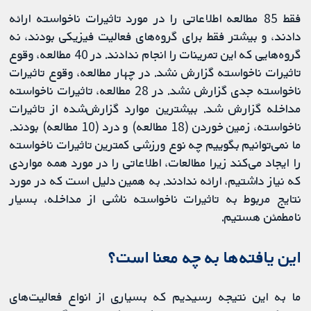
فقط 85 مطالعه اطلاعاتی را در مورد تاثیرات ناخواسته ارائه
دادند، و بیشتر فقط برای گروه‌های فعالیت فیزیکی بودند، نه
گروه‌هایی که این تمرینات را انجام ندادند. در 40 مطالعه، وقوع
تاثیرات ناخواسته گزارش نشد. در چهار مطالعه، وقوع تاثیرات
ناخواسته جدی گزارش نشد. در 28 مطالعه، تاثیرات ناخواسته
مداخله گزارش شد. بیشترین موارد گزارش‌شده از تاثیرات
ناخواسته، زمین خوردن (18 مطالعه) و درد (10 مطالعه) بودند.
ما نمی‌توانیم بگوییم چه نوع ورزشی کمترین تاثیرات ناخواسته
را ایجاد می‌کند زیرا مطالعات، اطلاعاتی را در مورد همه مواردی
که نیاز داشتیم، ارائه ندادند‌. به همین دلیل است که در مورد
نتایج مربوط به تاثیرات ناخواسته ناشی از مداخله، بسیار
نامطمئن هستیم.
این یافته‌ها به چه معنا است؟
ما به این نتیجه رسیدیم که بسیاری از انواع فعالیت‌های