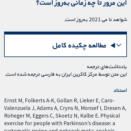
این مرور تا چه زمانی به‌روز است؟
شواهد تا می 2021 به‌روز است.
مطالعه چکیده کامل
یادداشت‌های ترجمه
این متن توسط مرکز کاکرین ایران به فارسی ترجمه شده است.
استناد
Ernst M, Folkerts A-K, Gollan R, Lieker E, Caro-
Valenzuela J, Adams A, Cryns N, Monsef I, Dresen A,
Roheger M, Eggers C, Skoetz N, Kalbe E. Physical
exercise for people with Parkinson’s disease: a
systematic review and network meta-analysis.