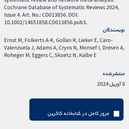
Cochrane Database of Systematic Reviews 2024,
Issue 4. Art. No.: CD013856. DOI:
10.1002/14651858.CD013856.pub3.
نویسندگان
Ernst M
Folkerts A-K
Gollan R
Lieker E
Caro-
Valenzuela J
Adams A
Cryns N
Monsef I
Dresen A
Roheger M
Eggers C
Skoetz N
Kalbe E
منتشرشده
8 آوریل 2024
مرور کامل در کتابخانه کاکرین