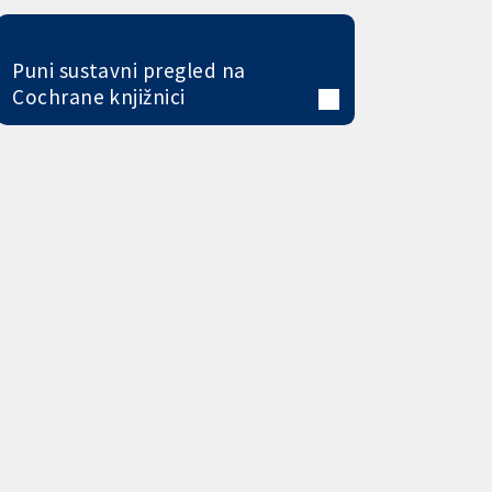
Puni sustavni pregled na
Cochrane knjižnici