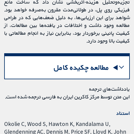
تجزیه‌وتحلیل هزینه-اثربخشی نشان داد که ساخت مانع
فیزیکی روی پل، در طولانی‌مدت مقرون به‌صرفه خواهد بود.
شواهد برای این ارزیابی‌ها، به دلیل ضعف‌هایی که در طراحی
مطالعه وجود داشت و اختلافات در یافته‌ها بین مطالعات، از
کیفیت پائینی برخوردار بود، بنابراین نیاز به انجام مطالعاتی با
کیفیت بالا وجود دارد.
مطالعه چکیده کامل
یادداشت‌های ترجمه
این متن توسط مرکز کاکرین ایران به فارسی ترجمه شده است.
استناد
Okolie C, Wood S, Hawton K, Kandalama U,
Glendenning AC, Dennis M, Price SF, Lloyd K, John