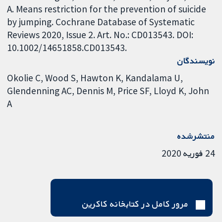
A. Means restriction for the prevention of suicide
by jumping. Cochrane Database of Systematic
Reviews 2020, Issue 2. Art. No.: CD013543. DOI:
10.1002/14651858.CD013543.
نویسندگان
Okolie C
Wood S
Hawton K
Kandalama U
Glendenning AC
Dennis M
Price SF
Lloyd K
John
A
منتشرشده
24 فوریه 2020
مرور کامل در کتابخانه کاکرین