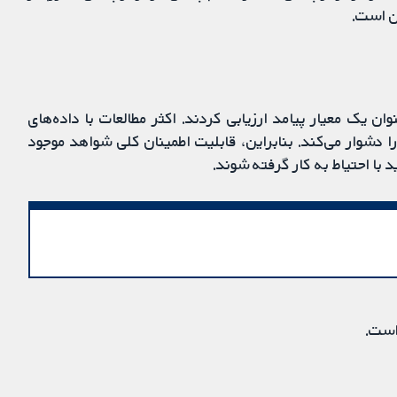
ن است.
ن یک معیار پیامد ارزیابی کردند. اکثر مطالعات با داده‌های
 دشوار می‌کند. بنابراین، قابلیت اطمینان کلی شواهد موجود
د با احتیاط به کار گرفته شوند.
است.