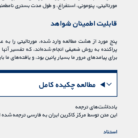
مورتالیتی، پنومونی، استفراغ، و طول مدت بستری نامطمئ
قابلیت اطمینان شواهد
پنج مورد از هشت مطالعه وارد شده، مورتالیتی را به عنوا
پراکنده به روش ضعیفی انجام شده‌اند، که تفسیر آنها را
برای پیامدهای مرور ما بسیار پائین بود، و یافته‌های ما بای
مطالعه چکیده کامل
یادداشت‌های ترجمه
این متن توسط مرکز کاکرین ایران به فارسی ترجمه شده 
استناد