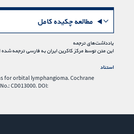
مطالعه چکیده کامل
یادداشت‌های ترجمه
این متن توسط مرکز کاکرین ایران به فارسی ترجمه شده 
استناد
ons for orbital lymphangioma. Cochrane
 No.: CD013000. DOI: