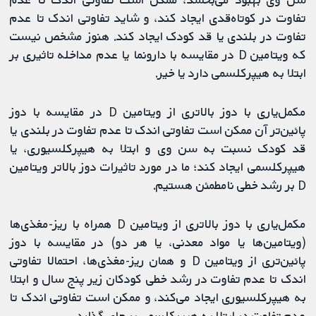
تفاوت در کوتاه‌قدی ایجاد ‌کند، و شاید تفاوتی اندک تا عدم
تفاوت در بلندی یا قد کودک ایجاد کند. هنوز مشخص نیست
که ویتامین D در مقایسه با دارونما یا عدم مداخله تاثیری بر
ابتلا به هیپرکلسمی دارد یا خیر.
مکمل‌یاری با دوز بالاتری از ویتامین D در مقایسه با دوز
پائین‌تر آن ممکن است تفاوتی اندک تا عدم تفاوت در بلندی یا
قد کودک نسبت به سن وی و ابتلا به هیپرکلسیوری، یا
هیپرکلسمی ایجاد کند؛ ما در مورد تاثیرات دوز بالاتر ویتامین
D بر رشد خطی نامطمئن هستیم.
مکمل‌یاری با دوز بالاتری از ویتامین D همراه با ریز-مغذی‌ها
(ویتامین‌ها یا مواد معدنی، یا هر دو) در مقایسه با دوز
پائین‌تری از ویتامین D و همان ریز-مغذی‌ها، احتمالا تفاوتی
اندک تا عدم تفاوت در رشد خطی کودکان زیر پنج سال و ابتلا
به هیپرکلسیوری ایجاد می‌کند، و ممکن است تفاوتی اندک تا
عدم تفاوت در ابتلا به هیپرکلسمی بر جای گذارد.