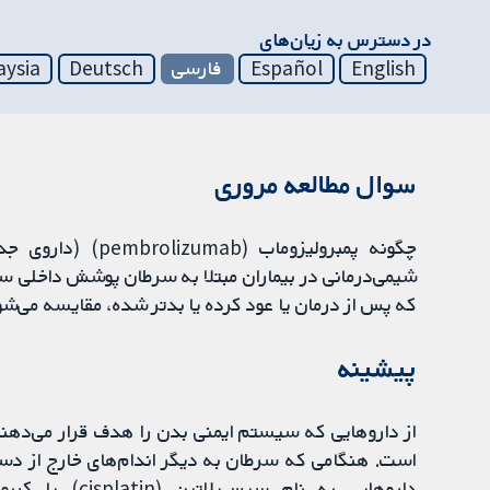
در دسترس به زیان‌های
English
Español
فارسی
Deutsch
aysia
سوال مطالعه مروری
چگونه پمبرولیزوما
که پس از درمان یا عود کرده یا بدتر شده، مقایسه می‌شو
پیشینه
از داروهایی که سیستم ایمنی بدن را هدف قرار می‌دهند
است. هنگامی که سرطان به دیگر اندام‌های خارج از دستگ