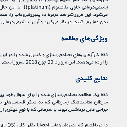
(شیمی‌درمانی حاوی پل
می‌شود. این مرور شواهد مربوط به پمبرولیزوماب را، عض
بدن عمل می‌کنند، در نظر می‌گیرد و آن را با شیمی‌درمانی
ویژگی‌های مطالعه
فقط کارآزمایی‌های تصادفی‌سازی و کنترل شده را در این م
را ارائه می‌دهند. این مرور تا 20 جون 2018 به‌روز است.
نتایج کلیدی
فقط یک مطالعه تصادفی‌سازی شده را برای سوال خود پیدا
سرطان متاستاتیک (سرطانی که به دیگر قسمت‌های بد
جراحی قابل برداشتن نبود، یا سرطانی که با نوع دیگری از