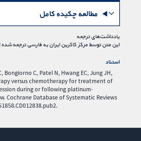
مطالعه چکیده کامل
یادداشت‌های ترجمه
این متن توسط مرکز کاکرین ایران به فارسی ترجمه شده 
استناد
C, Bongiorno C, Patel N, Hwang EC, Jung JH,
apy versus chemotherapy for treatment of
ssion during or following platinum-
ew. Cochrane Database of Systematic Reviews
4651858.CD012838.pub2.