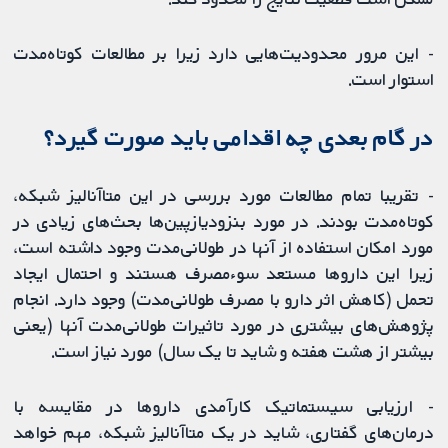
- این مرور محدودیت‌هایی دارد زیرا بر مطالعات کوتاه‌‌مدت
استوار است.
در گام بعدی چه اقدامی باید صورت گیرد؟
- تقریبا تمام مطالعات مورد بررسی در این متاآنالیز شبکه،
کوتاه‌مدت بودند. در مورد بنزودیازپین‌ها بحث‌های زیادی در
مورد امکان استفاده از آنها در طولانی‌مدت وجود داشته است،
زیرا این داروها مستعد سوء‌مصرف هستند و احتمال ایجاد
تحمل (کاهش اثر دارو با مصرف طولانی‌مدت) وجود دارد. انجام
پژوهش‌های بیشتری در مورد تاثیرات طولانی‌مدت آنها (یعنی
بیشتر از هشت هفته و شاید تا یک سال) مورد نیاز است.
- ارزیابی سیستماتیک کارآمدی داروها در مقایسه با
درمان‌های گفتاری، شاید در یک متاآنالیز شبکه، مهم خواهد