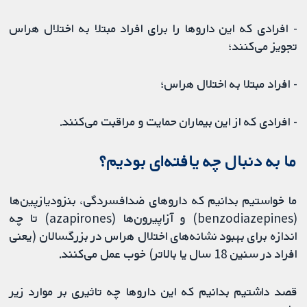
- افرادی که این داروها را برای افراد مبتلا به اختلال هراس
تجویز می‌کنند؛
- افراد مبتلا به اختلال هراس؛
- افرادی که از این بیماران حمایت و مراقبت می‌کنند.
ما به دنبال چه یافته‌ای بودیم؟
ما خواستیم بدانیم که داروهای ضدافسردگی، بنزودیازپین‌ها
(benzodiazepines) و آزاپیرون‌ها (azapirones) تا چه
اندازه برای بهبود نشانه‌های اختلال هراس در بزرگسالان (یعنی
افراد در سنین 18 سال یا بالاتر) خوب عمل می‌کنند.
قصد داشتیم بدانیم که این داروها چه تاثیری بر موارد زیر