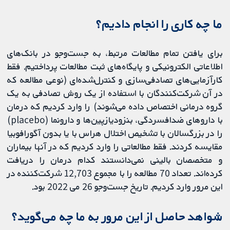
ما چه کاری را انجام دادیم؟
برای یافتن تمام مطالعات مرتبط، به جست‌وجو در بانک‌های
اطلاعاتی الکترونیکی و پایگاه‌های ثبت مطالعات پرداختیم. فقط
کارآزمایی‌های تصادفی‌سازی و کنترل‌شده‌ای (نوعی مطالعه که
در آن شرکت‌کنندگان با استفاده از یک روش تصادفی به یک
گروه درمانی اختصاص داده می‌شوند) را وارد کردیم که درمان
با داروهای ضدافسردگی، بنزودیازپین‌ها و دارونما (placebo)
را در بزرگسالان با تشخیص اختلال هراس با یا بدون آگورافوبیا
مقایسه کردند. فقط مطالعاتی را وارد کردیم که در آنها بیماران
و متخصصان بالینی نمی‌دانستند کدام درمان را دریافت
کرده‌اند. تعداد 70 مطالعه را با مجموع 12,703 شرکت‌کننده در
این مرور وارد کردیم. تاریخ جست‌وجو 26 می ‌2022 بود.
شواهد حاصل از این مرور به ما چه می‌گوید؟