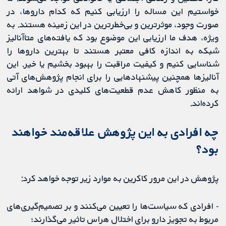
خواستیم این مساله را ارزیابی کنیم که کدام داروها، در
صورت وجود، موثرترین و بی‌خطرترین در این زمینه هستند. به‌
ویژه، هدف ما ارزیابی این موضوع بود که یافته‌های متاآنالیز
شبکه به اندازه کافی معتبر هستند تا بهترین داروها را
شناسایی کنیم و کیفیت مراقبت را بهبود بخشیم یا خیر. این
آنالیزها همچنین پیشنهادهایی را برای انجام پژوهش‌های آتی
به منظور کاهش عدم قطعیت‌های کلیدی در شواهد ارائه
کرده‌اند.
چه افرادی به این پژوهش علاقه‌مند خواهند
بود؟
پژوهش در این مرور کاکرین به موارد زیر توجه خواهد کرد:
- افرادی که سیاست‌ها را تعیین می‌کنند و بر تصمیم‌گیری‌های
مربوط به تجویز دارو برای اختلال هراس تاثیر می‌گذارند؛