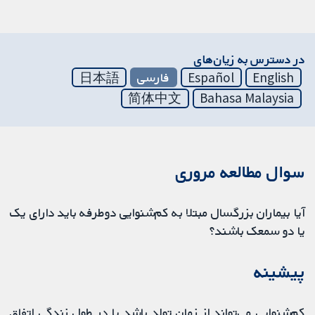
در دسترس به زیان‌های
English
Español
فارسی
日本語
简体中文
Bahasa Malaysia
سوال مطالعه مروری
آیا بیماران بزرگسال مبتلا به کم‌شنوایی دوطرفه باید دارای یک
یا دو سمعک باشند؟
پیشینه
کم‌شنوایی می‌تواند از زمان تولد باشد یا در طول زندگی اتفاق