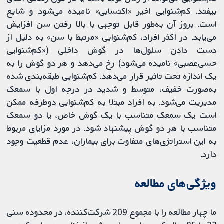
بیفتد. کم‌شنوایی اخیر «اکتسابی» نامیده‌ می‌شود و شایع
است. بروز آن به‌طور قابل توجهی با بالا رفتن سن افزایش
می‌یابد. در اکثر افراد، کم‌شنوایی «مرتبط با سن» به دلیل از
دست دادن سلول‌ها در گوش داخلی («کم‌شنوایی
حسی‌عصبی» نامیده می‌شود) رخ می‌دهد و هر دو گوش را به
یک اندازه تحت تاثیر قرار می‌دهد. کم‌شنوایی طبقه‌بندی شده
به‌صورت خفیف، متوسط و شدید در درجه اول با سمعک
مدیریت می‌شود. به افراد مبتلا به کم‌شنوایی دوطرفه ممکن
است یک سمعک متناسب با یک گوش خاص، یا دو سمعک
متناسب با هر دو گوش پیشنهاد شود. در مورد مزایای مربوط
به این استراتژی‌های متفاوت برای بیماران، عدم قطعیت وجود
دارد.
ویژگی‌های مطالعه
ما چهار مطالعه را با مجموع 209 شرکت‌کننده، در محدوده سنی