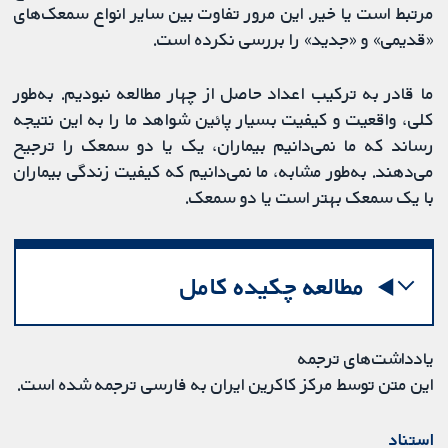
مرتبط است یا خیر. این مرور تفاوت‌ بین سایر انواع سمعک‌های
«قدیمی» و «جدید» را بررسی نکرده است.
ما قادر به ترکیب اعداد حاصل از چهار مطالعه نبودیم. به‌طور
کلی، واقعیت و کیفیت بسیار پائین شواهد ما را به این نتیجه
رساند که ما نمی‌دانیم بیماران، یک یا دو سمعک را ترجیح
می‌دهند. به‌طور مشابه، ما نمی‌دانیم که کیفیت زندگی بیماران
با یک سمعک بهتر است یا دو سمعک.
مطالعه چکیده کامل
یادداشت‌های ترجمه
این متن توسط مرکز کاکرین ایران به فارسی ترجمه شده است.
استناد