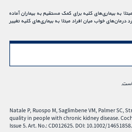
بتلا به بیماری‌های کلیه برای کمک مستقیم به بیماران آماده
درمان‌های خواب میان افراد مبتلا به بیماری‌های کلیه تغییر
است.
Natale P, Ruospo M, Saglimbene VM, Palmer SC, Str
quality in people with chronic kidney disease. Co
Issue 5. Art. No.: CD012625. DOI: 10.1002/1465185