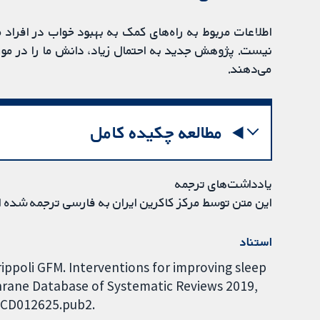
اطلاعات مربوط به راه‌های کمک به بهبود خواب در افراد م
نیست. پژوهش جدید به احتمال زیاد، دانش ما را در مورد 
می‌دهند.
مطالعه چکیده کامل
یادداشت‌های ترجمه
این متن توسط مرکز کاکرین ایران به فارسی ترجمه شده 
استناد
ippoli GFM. Interventions for improving sleep
chrane Database of Systematic Reviews 2019,
8.CD012625.pub2.