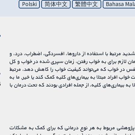
Polski
简体中文
繁體中文
Bahasa Mal
ن
شدید مرتبط با استفاده از داروها، افسردگی، اضطراب، درد، و
مان لازم برای به خواب رفتن، زمان سپری شده در خواب و کل
 تنفس در خواب که می‌تواند کیفیت خواب را کاهش دهد، مرتبط
م
خواب افراد مبتلا به بیماری‌های کلیه کمک کند یا خیر. ما به
26
 به بیماری‌های کلیه، از جمله افرادی بودند که تحت درمان با
ات پژوهشی مربوط به هر نوع درمانی که برای کمک به مشکلات