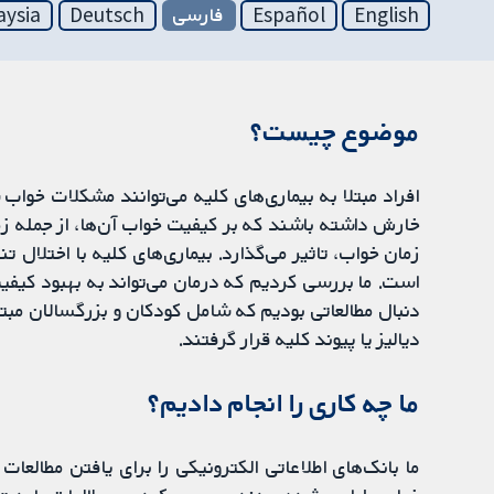
English
Español
فارسی
Deutsch
aysia
موضوع چیست؟
افراد مبتلا به بیماری‌های کلیه می‌توانند مشکلات خواب 
خارش داشته باشند که بر کیفیت خواب آن‌ها، از جمله ز
زمان خواب، تاثیر می‌گذارد. بیماری‌های کلیه با اختلال
است. ما بررسی کردیم که درمان می‌تواند به بهبود کیفیت 
دنبال مطالعاتی بودیم که شامل کودکان و بزرگسالان مبتلا
دیالیز یا پیوند کلیه قرار گرفتند.
‌ما‌‎ چه کاری را انجام دادیم؟
ما بانک‌های اطلاعاتی الکترونیکی را برای یافتن مطالع