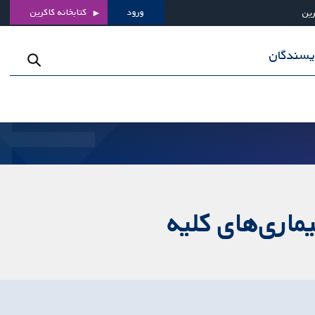
ورود
کتابخانه کاکرین
رین
ویسندگان
ماری‌های کلیه