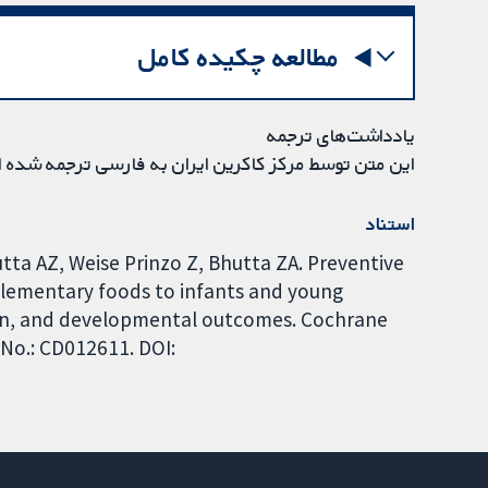
مطالعه چکیده کامل
یادداشت‌های ترجمه
این متن توسط مرکز کاکرین ایران به فارسی ترجمه شده 
استناد
utta AZ, Weise Prinzo Z, Bhutta ZA. Preventive
plementary foods to infants and young
tion, and developmental outcomes. Cochrane
 No.: CD012611. DOI: