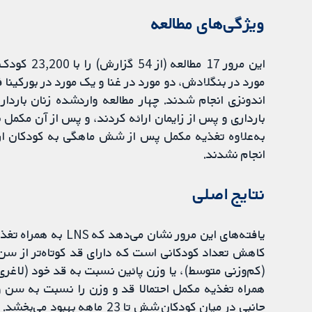
ویژگی‌های مطالعه
این مرور 17
مورد در بنگلادش، دو مورد در غنا و یک مورد در بورکینا فا
به‌علاوه تغذیه مکمل پس از شش ماهگی به کودکان ارا
انجام نشدند.
نتایج اصلی
یافته‌های این مرور ن
کاهش تعداد کودکانی است که دارای قد کوتاه‌تر از سن 
همراه تغذیه مکمل احتمالا قد و وزن را نسبت به سن و 