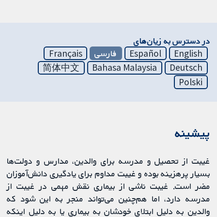
در دسترس به زیان‌های
English
Español
فارسی
Français
简体中文
Bahasa Malaysia
Deutsch
Polski
پیشینه
غیبت از تحصیل و مدرسه برای والدین، مدارس و دولت‌ها
بسیار پرهزینه بوده و غیبت مداوم برای یادگیری دانش‌آموزان
مضر است. غیبت ناشی از بیماری نقش مهمی در غیبت از
مدرسه دارد، اما هم‌چنین می‌تواند منجر به این شود که
والدین به دلیل ابتلای خودشان به بیماری یا به دلیل اینکه