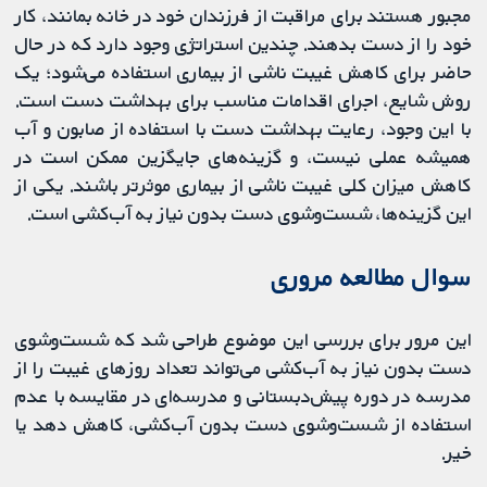
مجبور هستند برای مراقبت از فرزندان خود در خانه بمانند، کار
خود را از دست بدهند. چندین استراتژی وجود دارد که در حال
حاضر برای کاهش غیبت ناشی از بیماری استفاده می‌شود؛ یک
روش شایع، اجرای اقدامات مناسب برای بهداشت دست است.
با این وجود، رعایت بهداشت دست با استفاده از صابون و آب
همیشه عملی نیست، و گزینه‌های جایگزین ممکن است در
کاهش میزان کلی غیبت ناشی از بیماری موثرتر باشند. یکی از
این گزینه‌ها، شست‌وشوی دست بدون نیاز به آب‌کشی است.
سوال مطالعه مروری
این مرور برای بررسی این موضوع طراحی شد كه شست‌وشوی
دست بدون نیاز به آب‌کشی می‌تواند تعداد روزهای غیبت را از
مدرسه در دوره پیش‌دبستانی و مدرسه‌ای در مقایسه با عدم
استفاده از شست‌وشوی دست بدون آب‌کشی، کاهش دهد یا
خیر.