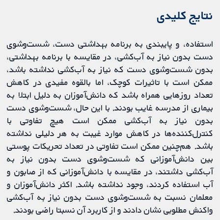
نتایج کلیدی
استفاده، و پایبندی به برنامه بهداشتی دست، شست‌وشوی
دست بدون نیاز به آب‌کشی، در مقایسه با برنامه بهداشتی،
بدون شست‌وشوی دست که نیاز به آب‌کشی نداشته باشد،
ممکن است با تاثیرات کوچک، اما بالقوه مفیدی در کاهش
تعداد روزهایی همراه باشد که دانش‌آموزان به دلیل ابتلا به
بیماری از مدرسه غایب بودند. با این حال، شست‌وشوی دست
بدون نیاز به آب‌کشی ممکن است هیچ تفاوتی با
کنترل‌کننده‌ها در کاهش موارد غیبت به هر دلیلی نداشته
باشد. هم‌چنین ممکن است تفاوتی در تعداد تحریکات پوستی
بین دانش‌آموزانی که شست‌وشوی دست بدون نیاز به
آب‌کشی داشتند، در مقایسه با دانش‌آموزانی که از صابون و
آب استفاده کردند، وجود نداشته باشد. اکثر دانش‌آموزان و
معلمان نسبت به شست‌وشوی دست بدون نیاز به آب‌کشی
واکنش مطلوبی نشان دادند و از کاربرد آن نسبتا راضی بودند.