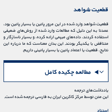
قطعیت شواهد
قطعیت شواهد وارد شده در این مرور پائین یا بسیار پائین بود،
عمدتا به این دلیل که مطالعات وارد شده از روش‌های ضعیفی
استفاده کردند، داده‌های مبهمی ارائه کرده، و بسیار ناسازگار و
متناقض با یکدیگر بودند. این بدان معناست که ما درباره این
نتایج، قطعیت یا اعتماد پائین یا بسیار پائینی داریم.
مطالعه چکیده کامل
یادداشت‌های ترجمه
این متن توسط مرکز کاکرین ایران به فارسی ترجمه شده است.
استناد