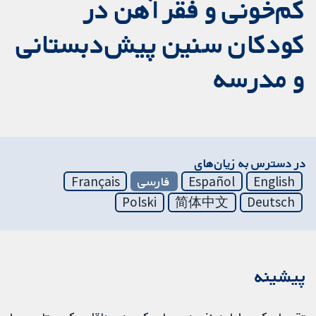
کم‌خونی و فقر آهن در
کودکان سنین پیش‌دبستانی
و مدرسه
در دسترس به زیان‌های
English
Español
فارسی
Français
Polski
简体中文
Deutsch
پیشینه