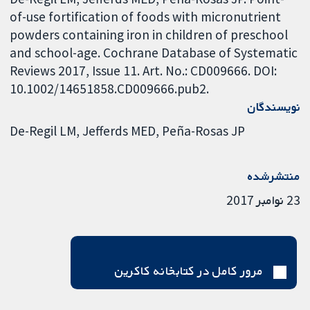
of-use fortification of foods with micronutrient
powders containing iron in children of preschool
and school-age. Cochrane Database of Systematic
Reviews 2017, Issue 11. Art. No.: CD009666. DOI:
10.1002/14651858.CD009666.pub2.
نویسندگان
De-Regil LM
Jefferds MED
Peña-Rosas JP
منتشرشده
23 نوامبر 2017
مرور کامل در کتابخانه کاکرین