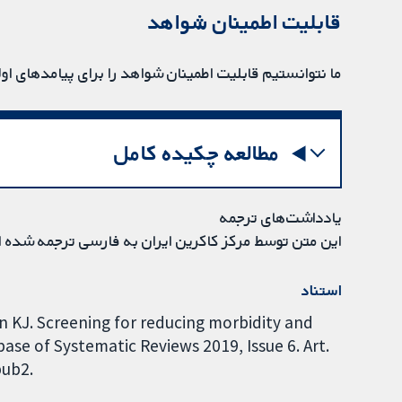
قابلیت اطمینان شواهد
ما نتوانستیم قابلیت اطمینان شواهد را برای پیامدهای اول
مطالعه چکیده کامل
یادداشت‌های ترجمه
این متن توسط مرکز کاکرین ایران به فارسی ترجمه شده 
استناد
 KJ. Screening for reducing morbidity and
se of Systematic Reviews 2019, Issue 6. Art.
pub2.