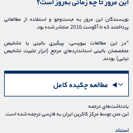
این مرور تا چه زمانی به‌روز است؟
نویسندگان این مرور به جست‌وجو و استفاده از مطالعاتی
پرداختند که تا آگوست 2016 منتشر شده بود.
*در این مطالعات بیوپسی، پیگیری بالینی یا تشخیص
متخصصان بالینی استانداردهای مرجع (ابزار تثبیت تشخیص
نهایی) بودند.
مطالعه چکیده کامل
یادداشت‌های ترجمه
این متن توسط مرکز کاکرین ایران به فارسی ترجمه شده است.
استناد