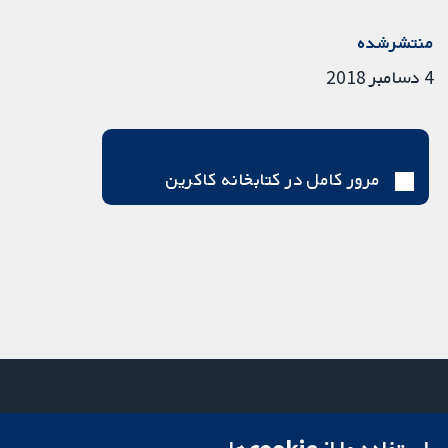
منتشرشده
4 دسامبر 2018
مرور کامل در کتابخانه کاکرین
میدان کاوندیش
تماس با ما