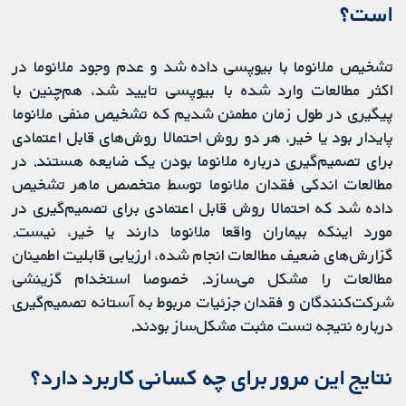
است؟
تشخیص ملانوما با بیوپسی داده شد و عدم وجود ملانوما در
اکثر مطالعات وارد شده با بیوپسی تایید شد، هم‌چنین با
پیگیری در طول زمان مطمئن شدیم که تشخیص منفی ملانوما
پایدار بود یا خیر، هر دو روش احتمالا روش‌های قابل اعتمادی
برای تصمیم‌گیری درباره ملانوما بودن یک ضایعه هستند. در
مطالعات اندکی فقدان ملانوما توسط متخصص ماهر تشخیص
داده شد که احتمالا روش قابل اعتمادی برای تصمیم‌گیری در
مورد اینکه بیماران واقعا ملانوما دارند یا خیر، نیست.
گزارش‌های ضعیف مطالعات انجام شده، ارزیابی قابلیت اطمینان
مطالعات را مشکل می‌سازد. خصوصا استخدام گزینشی
شرکت‌کنندگان و فقدان جزئیات مربوط به آستانه تصمیم‌گیری
درباره نتیجه تست مثبت مشکل‌ساز بودند.
نتایج این مرور برای چه کسانی کاربرد دارد؟