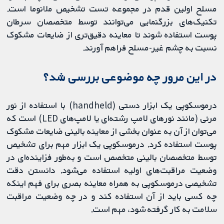
مسلح اولین قدم در مجموعه تست تشخیص ملانوما است.
تکنیک‌های بزرگنمایی می‌توانند توسط متخصصان سرطان
پوست استفاده شوند تا معاینه دقیق‌تری از ضایعات مشکوک
نسبت به چشم غیر-مسلح فراهم آورند.
در این مرور چه موضوعی بررسی شد؟
درموسکوپی یک ابزار دستی (handheld) با استفاده از نور
مرئی (مانند نورهای لامپ رشته‌ای یا لامپ‌های LED) است که
می‌توان از آن به عنوان بخشی از معاینه بالینی ضایعات مشکوک
پوست استفاده کرد. درموسکوپی یک ابزار مهم برای تشخیص
توسط متخصصان بالینی متخصص است و به‌طور فزاینده‌ای در
وضعیت مراقبت‌های اولیه استفاده می‌شود. دانستن دقت
تشخیصی درموسکوپی به همراه معاینه بصری برای فهم اینکه
چه کسی باید از آن استفاده کند و در چه وضعیت مراقبت
سلامت به کار گرفته شود، مهم است.