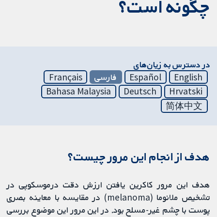
چگونه است؟
در دسترس به زیان‌های
English
Español
فارسی
Français
Bahasa Malaysia
Deutsch
Hrvatski
简体中文
هدف از انجام این مرور چیست؟
هدف این مرور کاکرین یافتن ارزش دقت درموسکوپی در
تشخیص ملانوما (melanoma) در مقایسه با معاینه بصری
پوست با چشم غیر-مسلح بود. در این مرور این موضوع بررسی