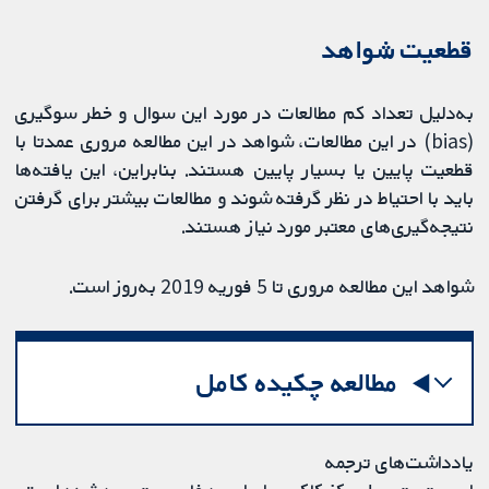
قطعیت شواهد
به‌دلیل تعداد کم مطالعات در مورد این سوال و خطر سوگیری
(bias) در این مطالعات، شواهد در این مطالعه مروری عمدتا با
قطعیت پایین یا بسیار پایین هستند. بنابراین، این یافته‌ها
باید با احتیاط در نظر گرفته شوند و مطالعات بیشتر برای گرفتن
نتیجه‌گیری‌های معتبر مورد نیاز هستند.
شواهد این مطالعه مروری تا 5 فوریه 2019 به‌روز است.
مطالعه چکیده کامل
یادداشت‌های ترجمه