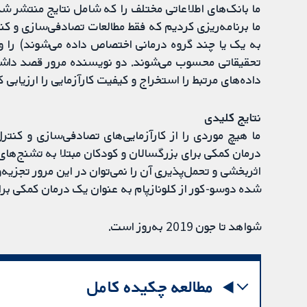
ما بانک‌های اطلاعاتی مختلف را که شامل نتایج منتشر ش
ما برنامه‌ریزی کردیم که فقط مطالعات تصادفی‌سازی و کن
به یک یا چند گروه درمانی اختصاص داده می‌شوند) را وا
تحقیقاتی محسوب می‌شوند. دو نویسنده مرور قصد داشتند
داده‌های مرتبط را استخراج و کیفیت کارآزمایی را ارزیابی ک
نتایج کلیدی
ما هیچ موردی را از کارآزمایی‌‌های تصادفی‌سازی و کنت
درمان کمکی برای بزرگسالان و کودکان مبتلا به تشنج‌های ص
اثربخشی و تحمل‌پذیری آن را نمی‌توان در این مرور تجزیه‌و
شده دوسو-کور از کلونازپام به عنوان یک درمان کمکی برا
شواهد تا جون 2019 به‌روز است.
مطالعه چکیده کامل