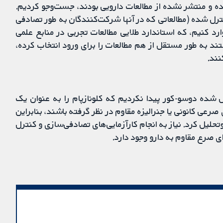
ده و منتشر نشده از مطالعات دارویی بودند، جست‌وجو کردیم.
ترل شده (مطالعاتی که در آنها شرکت‌کنندگان به طور تصادفی
رد کنیم، که استاندارد طلایی مطالعات تجربی در منابع علمی
 به طور مستقل از هم مطالعات را برای ورود انتخاب کرده،
نند.
رل شده دوسو-کور پیدا نکردیم که کلونازپام را به عنوان یک
رعی کانونی یا جنرالیزه مقاوم در نظر گرفته باشند، بنابراین
تحلیل کرد. نیاز به انجام کارآزمایی‌های تصادفی‌سازی و کنترل
ی صرع مقاوم به دارو وجود دارد.