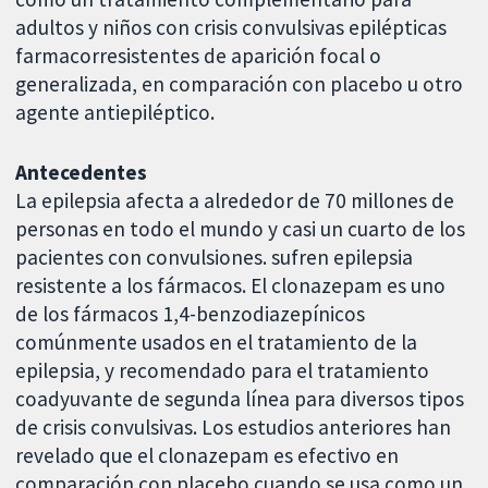
adultos y niños con crisis convulsivas epilépticas
farmacorresistentes de aparición focal o
generalizada, en comparación con placebo u otro
agente antiepiléptico.
Antecedentes
La epilepsia afecta a alrededor de 70 millones de
personas en todo el mundo y casi un cuarto de los
pacientes con convulsiones. sufren epilepsia
resistente a los fármacos. El clonazepam es uno
de los fármacos 1,4-benzodiazepínicos
comúnmente usados en el tratamiento de la
epilepsia, y recomendado para el tratamiento
coadyuvante de segunda línea para diversos tipos
de crisis convulsivas. Los estudios anteriores han
revelado que el clonazepam es efectivo en
comparación con placebo cuando se usa como un