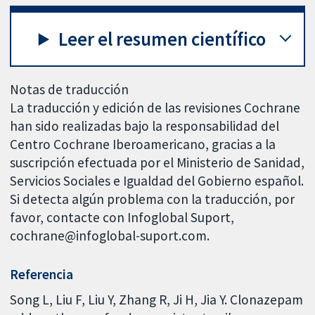
Leer el resumen científico
Notas de traducción
La traducción y edición de las revisiones Cochrane
han sido realizadas bajo la responsabilidad del
Centro Cochrane Iberoamericano, gracias a la
suscripción efectuada por el Ministerio de Sanidad,
Servicios Sociales e Igualdad del Gobierno español.
Si detecta algún problema con la traducción, por
favor, contacte con Infoglobal Suport,
cochrane@infoglobal-suport.com.
Referencia
Song L, Liu F, Liu Y, Zhang R, Ji H, Jia Y. Clonazepam