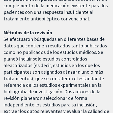
complemento de la medicación existente para los
pacientes con una respuesta insuficiente al
tratamiento antiepiléptico convencional.
Métodos de la revisión
Se efectuaron búsquedas en diferentes bases de
datos que contienen resultados tanto publicados
como no publicados de los estudios médicos. Se
planeó incluir sólo estudios controlados
aleatorizados (es decir, estudios en los que los
participantes son asignados al azar a uno o más
tratamientos), que se consideran el estándar de
referencia de los estudios experimentales en la
bibliografía de investigación. Dos autores de la
revisión planearon seleccionar de forma
independiente los estudios para su inclusión,
extraer los datos relevantes y evaluar la calidad de