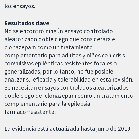
los ensayos.
Resultados clave
No se encontró ningún ensayo controlado
aleatorizado doble ciego que considerara el
clonazepam como un tratamiento
complementario para adultos y niños con crisis
convulsivas epilépticas resistentes focales o
generalizadas, por lo tanto, no fue posible
analizar su eficacia y tolerabilidad en esta revisión.
Se necesitan ensayos controlados aleatorizados
doble ciego del clonazepam como un tratamiento
complementario para la epilepsia
farmacorresistente.
La evidencia está actualizada hasta junio de 2019.