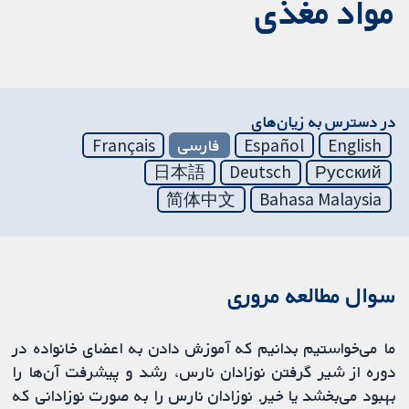
مواد مغذی
در دسترس به زیان‌های
English
Español
فارسی
Français
日本語
Deutsch
Русский
简体中文
Bahasa Malaysia
سوال مطالعه مروری
ما می‌خواستیم بدانیم که آموزش دادن به اعضای خانواده در
دوره از شیر گرفتن نوزادان نارس، رشد و پیشرفت آن‌ها را
بهبود می‌بخشد یا خیر. نوزادان نارس را به صورت نوزادانی که