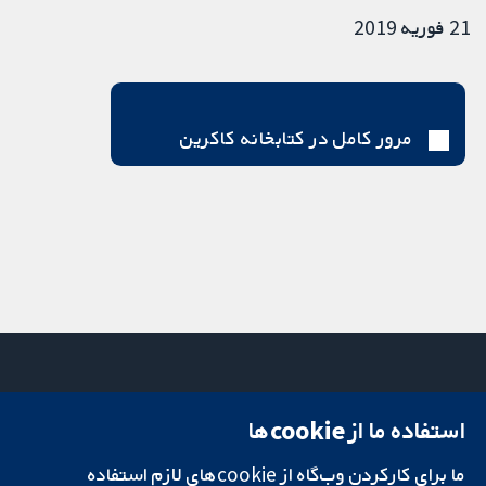
21 فوریه 2019
مرور کامل در کتابخانه کاکرین
استفاده ما از cookie‌ها
میدان کاوندیش
تماس با ما
۱۳-۱۱
اخبار
ما برای کارکردن وب‌گاه از cookie‌های لازم استفاده
تحقیقات قابل
لندن
دفتر رسانه‌ای