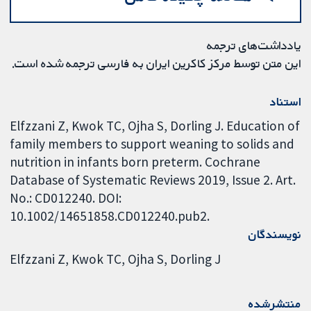
یادداشت‌های ترجمه
این متن توسط مرکز کاکرین ایران به فارسی ترجمه شده است.
استناد
Elfzzani Z, Kwok TC, Ojha S, Dorling J. Education of
family members to support weaning to solids and
nutrition in infants born preterm. Cochrane
Database of Systematic Reviews 2019, Issue 2. Art.
No.: CD012240. DOI:
10.1002/14651858.CD012240.pub2.
نویسندگان
Elfzzani Z
Kwok TC
Ojha S
Dorling J
منتشرشده