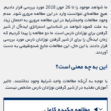
ما شواهد موجود را تا 26 جون 2018 مورد بررسی قرار دادیم.
هیچ مطالعه‌ای نتوانست وارد در این مطالعه مروری شود. عدم
وجود مطالعات واجد‌شرایط در این مطالعه مروری به احتمال زیاد
به علت کمبود شواهد در شناسایی استراتژی ایده‌آل از شیر
گرفتن برای نوزادان نارس است. ما دو مطالعه را پیدا کردیم که
زمان ایده‌آل را برای از شیر گرفتن نوزادان نارس مورد بررسی
قرار دادند. با این ‌حال، این مطالعات نتایج ضدونقیضی به دست
آوردند.
این به چه معنی است؟
با توجه به آن‌که مطالعات واجد شرایط وجود نداشتند، تاثیر
آموزش تغذیه در از شیر گرفتن نوزادان نارس مشخص نیست.
مطالعه چکیده کامل