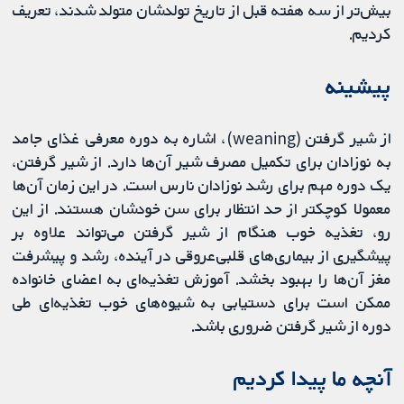
بیش‌تر از سه هفته قبل از تاریخ تولدشان متولد شدند، تعریف
کردیم.
پیشینه
از شیر گرفتن (weaning)، اشاره به دوره معرفی غذای جامد
به نوزادان برای تکمیل مصرف شیر آن‌ها دارد. از شیر گرفتن،
یک دوره مهم برای رشد نوزادان نارس است. در این زمان آن‌ها
معمولا کوچکتر از حد انتظار برای سن‌ خودشان هستند. از این
رو، تغذیه خوب هنگام از شیر گرفتن می‌تواند علاوه‌ بر
پیشگیری از بیماری‌های قلبی‌عروقی در آینده، رشد و پیشرفت
مغز آن‌ها را بهبود بخشد. آموزش تغذیه‌ای به اعضای خانواده
ممکن است برای دستیابی به شیوه‌های خوب تغذیه‌ای طی
دوره از شیر گرفتن ضروری باشد.
آنچه ما پیدا کردیم