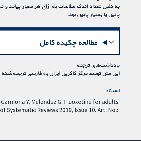
به دلیل تعداد اندک مطالعات به ازای هر معیار پیامد و
پائین یا بسیار پائین بود.
مطالعه چکیده کامل
یادداشت‌های ترجمه
این متن توسط مرکز کاکرین ایران به فارسی ترجمه شده 
استناد
-Carmona Y, Melendez G. Fluoxetine for adults
 Systematic Reviews 2019, Issue 10. Art. No.:
.