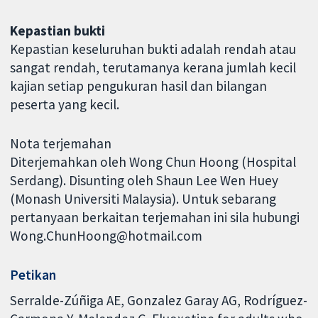
Kepastian bukti
Kepastian keseluruhan bukti adalah rendah atau
sangat rendah, terutamanya kerana jumlah kecil
kajian setiap pengukuran hasil dan bilangan
peserta yang kecil.
Nota terjemahan
Diterjemahkan oleh Wong Chun Hoong (Hospital
Serdang). Disunting oleh Shaun Lee Wen Huey
(Monash Universiti Malaysia). Untuk sebarang
pertanyaan berkaitan terjemahan ini sila hubungi
Wong.ChunHoong@hotmail.com
Petikan
Serralde-Zúñiga AE, Gonzalez Garay AG, Rodríguez-