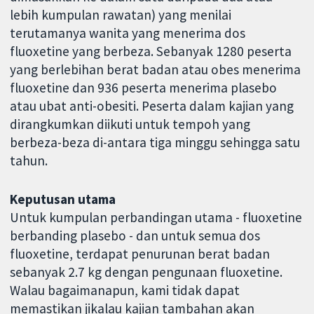
lebih kumpulan rawatan) yang menilai
terutamanya wanita yang menerima dos
fluoxetine yang berbeza. Sebanyak 1280 peserta
yang berlebihan berat badan atau obes menerima
fluoxetine dan 936 peserta menerima plasebo
atau ubat anti-obesiti. Peserta dalam kajian yang
dirangkumkan diikuti untuk tempoh yang
berbeza-beza di-antara tiga minggu sehingga satu
tahun.
Keputusan utama
Untuk kumpulan perbandingan utama - fluoxetine
berbanding plasebo - dan untuk semua dos
fluoxetine, terdapat penurunan berat badan
sebanyak 2.7 kg dengan pengunaan fluoxetine.
Walau bagaimanapun, kami tidak dapat
memastikan jikalau kajian tambahan akan