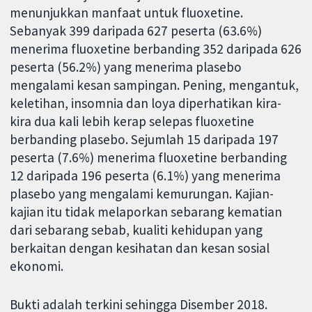
menunjukkan manfaat untuk fluoxetine.
Sebanyak 399 daripada 627 peserta (63.6%)
menerima fluoxetine berbanding 352 daripada 626
peserta (56.2%) yang menerima plasebo
mengalami kesan sampingan. Pening, mengantuk,
keletihan, insomnia dan loya diperhatikan kira-
kira dua kali lebih kerap selepas fluoxetine
berbanding plasebo. Sejumlah 15 daripada 197
peserta (7.6%) menerima fluoxetine berbanding
12 daripada 196 peserta (6.1%) yang menerima
plasebo yang mengalami kemurungan. Kajian-
kajian itu tidak melaporkan sebarang kematian
dari sebarang sebab, kualiti kehidupan yang
berkaitan dengan kesihatan dan kesan sosial
ekonomi.
Bukti adalah terkini sehingga Disember 2018.