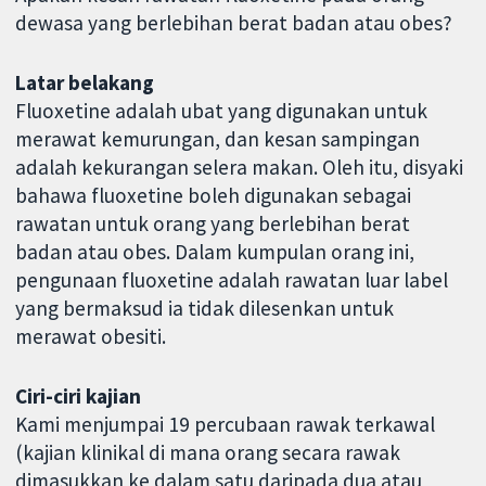
dewasa yang berlebihan berat badan atau obes?
Latar belakang
Fluoxetine adalah ubat yang digunakan untuk
merawat kemurungan, dan kesan sampingan
adalah kekurangan selera makan. Oleh itu, disyaki
bahawa fluoxetine boleh digunakan sebagai
rawatan untuk orang yang berlebihan berat
badan atau obes. Dalam kumpulan orang ini,
pengunaan fluoxetine adalah rawatan luar label
yang bermaksud ia tidak dilesenkan untuk
merawat obesiti.
Ciri-ciri kajian
Kami menjumpai 19 percubaan rawak terkawal
(kajian klinikal di mana orang secara rawak
dimasukkan ke dalam satu daripada dua atau