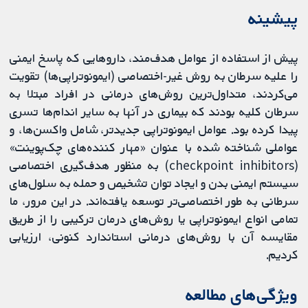
پیشینه
پیش از استفاده از عوامل هدف‌مند، داروهایی که پاسخ ایمنی
را علیه سرطان به روش غیر-اختصاصی (ایمونوتراپی‌ها) تقویت
می‌کردند، متداول‌ترین روش‌های درمانی در افراد مبتلا به
سرطان کلیه‌ بودند که بیماری در آنها به سایر اندام‌ها تسری
پیدا کرده بود. عوامل ایمونوتراپی جدیدتر، شامل واکسن‌ها، و
عواملی شناخته شده با عنوان «مهار کننده‌های چک‌پوینت»
(checkpoint inhibitors) به منظور هدف‌گیری اختصاصی
سیستم ایمنی بدن و ایجاد توان تشخیص و حمله به سلول‌های
سرطانی به طور اختصاصی‌تر توسعه یافته‌اند. در این مرور، ما
تمامی انواع ایمونوتراپی‌ یا روش‌های درمان ترکیبی را از طریق
مقایسه آن با روش‌های درمانی استاندارد کنونی، ارزیابی
کردیم.
ویژگی‌های مطالعه