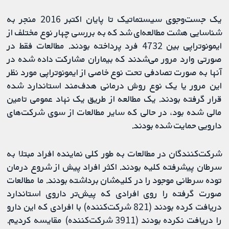
یک جست‌وجوی سیستماتیک تا پایان اکتبر 2016 منجر به
شناسایی هشت مطالعه‌ای شد که به بررسی چهار نوع مختلف از
ایمونوتراپی بین 4732 فرد پرداخته بودند. مطالعات فقط در
صورتی وارد مرور می‌شدند که بیماران مشارکت داده شده در
آنها به صورت تصادفی تحت نوع خاصی از ایمونوتراپی مورد نظر
این مرور یا یک نوع روش درمانی هدف‌مند استاندارد شده
قرار گرفته بودند. یک مطالعه از طریق یک نهاد عمومی تامین
مالی شده بود، در حالی که سایر مطالعات از سوی شرکت‌های
دارویی حمایت شده بودند.
شرکت‌کنندگان در مطالعات به طور کلی نماینده افراد مبتلا به
سرطان پیشرفته کلیه بودند. اکثر افراد پیش از شروع درمان
توده سرطانی موجود را در کلیه‌شان برداشته بودند. ما مطالعات
صورت گرفته را روی افرادی که پیش‌تر داروی استاندارد
دریافت کرده بودند (821 شرکت‌کننده) با افرادی که این دارو
را دریافت نکرده بودند (3911 شرکت‌کننده) مقایسه کردیم.