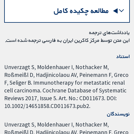
مطالعه چکیده کامل
یادداشت‌های ترجمه
این متن توسط مرکز کاکرین ایران به فارسی ترجمه شده است.
استناد
Unverzagt S, Moldenhauer I, Nothacker M,
Roßmeißl D, Hadjinicolaou AV, Peinemann F, Greco
F, Seliger B. Immunotherapy for metastatic renal
cell carcinoma. Cochrane Database of Systematic
Reviews 2017, Issue 5. Art. No.: CD011673. DOI:
10.1002/14651858.CD011673.pub2.
نویسندگان
Unverzagt S
Moldenhauer I
Nothacker M
Roßmeißl D
Hadjinicolaou AV
Peinemann F
Greco