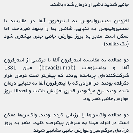
جانبی شدید ناشی از درمان شده باشند.
افزودن تمسیرولیموس به اینترفرون آلفا در مقایسه با
تمسیرولیموس به تنهایی، شانس بقا را بهبود نمی‌دهد، اما
ممکن است منجر به بروز عوارض جانبی جدی بیشتری شود
(یک مطالعه).
دو مطالعه به مقایسه اینترفرون آلفا با ترکیبی از اینترفرون
آلفا و بواسیزوماب (bevacizumab) میان 1381
شرکت‌کننده‌ای پرداخته بودند که پیش‌تر تحت درمان قرار
نگرفته بودند. در افرادی که با اینترفرون آلفا به تنهایی درمان
شده بودند نرخ مرگ‌ومیر قدری افزایش داشت و احتمالا بروز
عوارض جانبی کمتر بود.
دو مطالعه واکسن‌ها را ارزیابی کرده بودند. واکسن‌ها ممکن
است در افراد مبتلا به سرطان پیشرفته کلیه، منجر به بروز
نرخ‌های مرگ‌ومیر و عوارض جانبی مشابهی شوند.