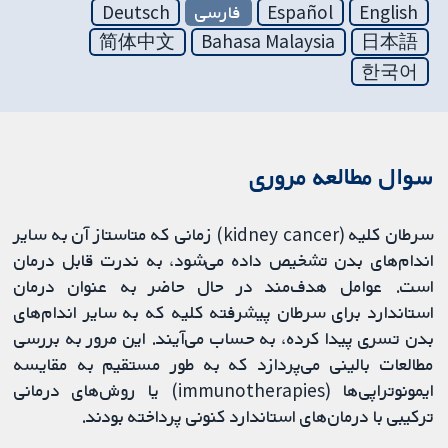
English
Español
فارسی
Deutsch
简体中文
Bahasa Malaysia
日本語
한국어
سوال مطالعه مروری
سرطان کلیه (kidney cancer) زمانی که متاستاز آن به سایر
اندام‌های بدن تشخیص داده می‌شود، به ندرت قابل درمان
است. عوامل هدف‌مند در حال حاضر به عنوان درمان
استاندارد برای سرطان پیشرفته کلیه که به سایر اندام‌های
بدن تسری پیدا کرده، به حساب می‌آیند. این مرور به بررسی
مطالعات بالینی‌ می‌پردازد که به طور مستقیم به مقایسه
ایمونوتراپی‌ها (immunotherapies) یا روش‌های درمانی
ترکیبی با درمان‌های استاندارد کنونی پرداخته بودند.