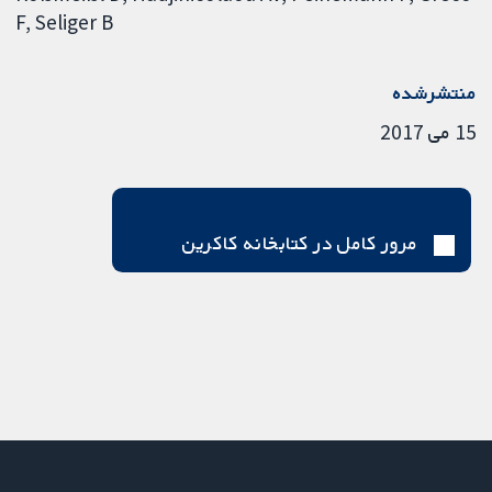
F
Seliger B
منتشرشده
15 می 2017
مرور کامل در کتابخانه کاکرین