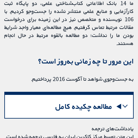
ما 14 بانک اطلاعاتی کتاب‌شناختی علمی، دو پایگاه ثبت
کارآزمایی و منابع علمی منتشر نشده را جست‌وجو کردیم. با
106 نویسنده و متخصص نیز در این زمینه برای درخواست
مقالات مرتبط تماس گرفتیم. هیچ مطالعه‌ای معیار واجد شرایط
بودن ما را نداشت؛ دو مطالعه بالقوه مرتبط در حال انجام
هستند.
این مرور تا چه زمانی به‌روز است؟
به جست‌وجوی شواهد تا آگوست 2016 پرداختیم.
مطالعه چکیده کامل
یادداشت‌های ترجمه
این متن توسط مرکز کاکرین ایران به فارسی ترجمه شده است.