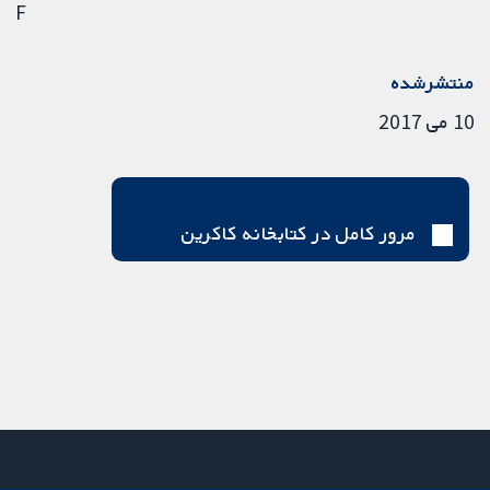
F
منتشرشده
10 می 2017
مرور کامل در کتابخانه کاکرین