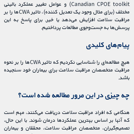
Canadian CPOE toolkit) و عوامل تغییر عملکرد بالینی
مختلف (برای مثال وجود یک تعدیل کننده)، تاثیر ‌CWAها را بر
مراقبت سلامت افزایش می‌دهد یا خیر. برای پاسخ به این
پرسش‌ها به جست‌وجوی مطالعات پرداختیم.
پیام‌های کلیدی
هیچ مطالعه‌ای را شناسایی نکردیم که تاثیر ‌CWAها را بر نحوه
مراقبت متخصصان مراقبت سلامت برای بیماران خود سنجیده
باشد.
چه چیزی در این مرور مطالعه شده است؟
هنگامی که افراد مراقبت سلامت دریافت می‌کنند، مهم است
که آنها بر اساس بهترین عملکردها درمان شوند. با این حال،
تصمیم‌گیران، متخصصان مراقبت سلامت، محققان و بیماران