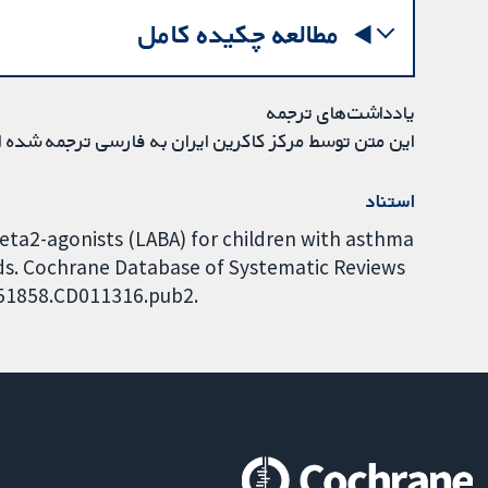
مطالعه چکیده کامل
یادداشت‌های ترجمه
این متن توسط مرکز کاکرین ایران به فارسی ترجمه شده 
استناد
eta2-agonists (LABA) for children with asthma
ids. Cochrane Database of Systematic Reviews
4651858.CD011316.pub2.