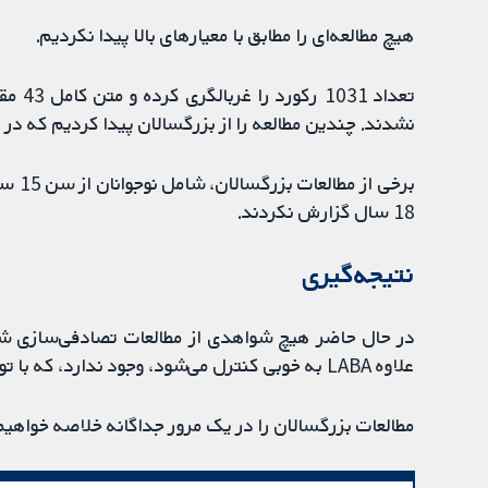
هیچ مطالعه‌ای را مطابق با معیارهای بالا پیدا نکردیم.
تعداد 
نشدند. چندین مطالعه را از بزرگسالان پیدا کردیم که در یک مرو
برخی 
18 سال گزارش نکردند.
نتیجه‌گیری
علاوه LABA به خوبی کنترل می‌شود، وجود ندارد، که با توجه به اهمیت این سوال ناامید کننده است.
مطالعات بزرگسالان را در یک مرور جداگانه خلاصه خواهیم کرد ( 2014