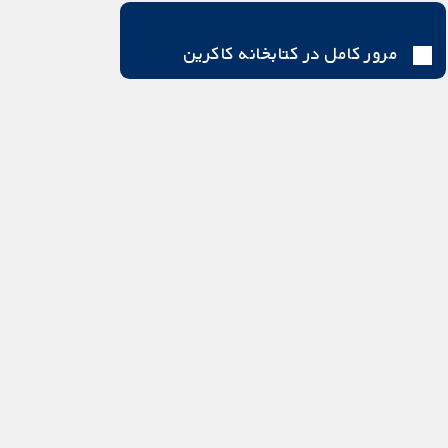
مرور کامل در کتابخانه کاکرین