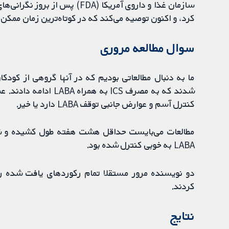
کرد، و اکنون توصیه می‌کند که در کوتاه‌ترین زمان ممکن 
سوال مطالعه مروری
شدند که به مصرف ICS به
کنترل آسم و عوارض جانبی توقف LABA دارد یا خیر.
LABA به خوبی کنترل شده بود.
کردند.
نتایج