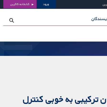
ورود
کتابخانه کاکرین
رین
ویسندگان
ان ترکیبی به خوبی کنترل