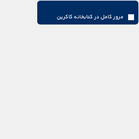
مرور کامل در کتابخانه کاکرین